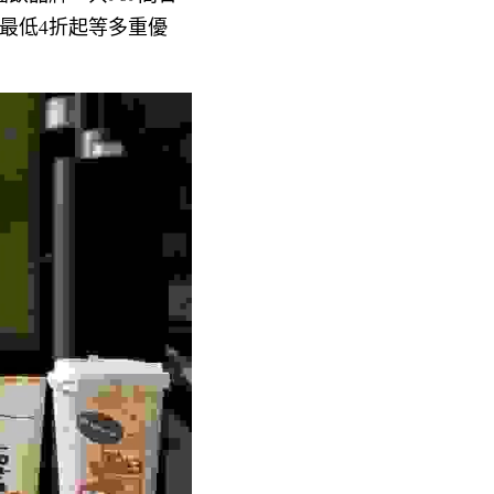
最低4折起等多重優