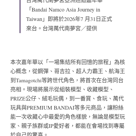
台灣萬代南夢宮亞洲巡迴嘉年華
「Bandai Namco Asia Journey in 
Taiwan」即將於2026年7 月31日正式
來台。
台灣萬代南夢宮／提供
本次嘉年華以「一場集結所有回憶的旅程」為核
心概念，從鋼彈、哥吉拉、超人力霸王、航海王
到Tamagotchi等跨世代角色，將首次在台灣同台
亮相。現場將展示從組裝模型、收藏模型、
PRIZE公仔、絨毛玩偶，到一番賞、食玩、萬代
玩具與PREMIUM BANDAI等多元商品，讓粉絲
能一次收藏心中最愛的角色樣貌，無論是模型玩
家、親子族群或IP愛好者，都能在會場找到專屬
於自己的驚喜。