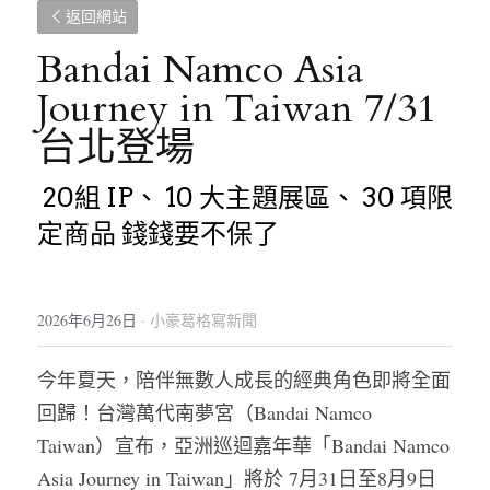
返回網站
Bandai Namco Asia 
Journey in Taiwan 7/31
台北登場  
20組 IP、 10 大主題展區、 30 項限
定商品 錢錢要不保了
2026年6月26日
·
小豪葛格寫新聞
今年夏天，陪伴無數人成長的經典角色即將全面
回歸！台灣萬代南夢宮（Bandai Namco 
Taiwan）宣布，亞洲巡迴嘉年華「Bandai Namco 
Asia Journey in Taiwan」將於 7月31日至8月9日 