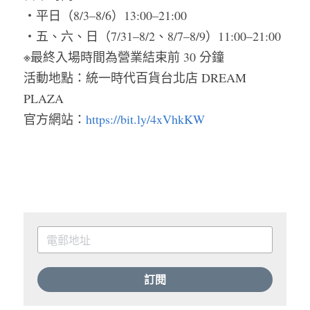
・平日（8/3–8/6）13:00–21:00
・五、六、日（7/31–8/2、8/7–8/9）11:00–21:00
※最終入場時間為營業結束前 30 分鐘
活動地點：統一時代百貨台北店 DREAM 
PLAZA
官方網站：
https://bit.ly/4xVhkKW
訂閱