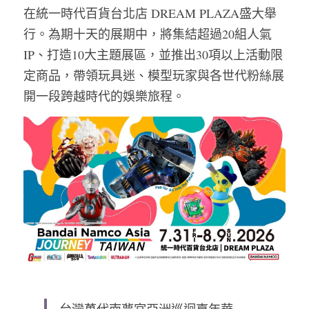
在統一時代百貨台北店 DREAM PLAZA盛大舉
行。為期十天的展期中，將集結超過20組人氣
IP、打造10大主題展區，並推出30項以上活動限
定商品，帶領玩具迷、模型玩家與各世代粉絲展
開一段跨越時代的娛樂旅程。