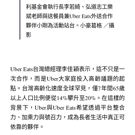
利基金會執行長李若綺、弘道志工樂
斌老師與送餐員兼Uber Eats外送合作
夥伴小剛為活動站台。小豪葛格 ／攝
影
Uber Eats台灣總經理李佳穎表示，這不只是一
次合作，而是Uber大家庭投入高齡議題的起
點。台灣高齡化速度全球罕見，僅7年間65歲
以上人口比例便從14%攀升至20%。在這樣的
背景下，Uber與Uber Eats希望透過平台整合
力、加乘力與號召力，成為長者生活中真正可
依靠的夥伴。