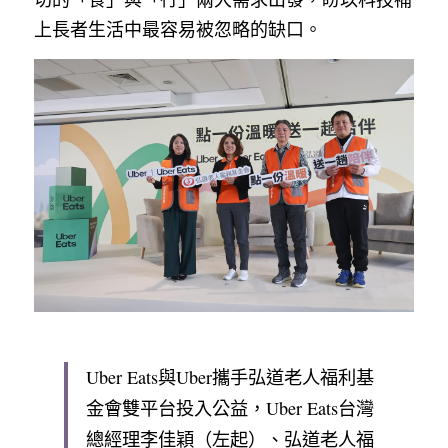
上長者生活中最容易被忽略的缺口。
Uber Eats與Uber攜手弘道老人福利基
金會雙平台投入公益，Uber Eats台灣
總經理李佳穎（左起）、弘道老人福