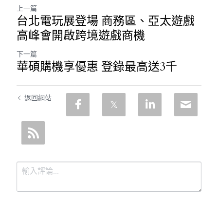
上一篇
台北電玩展登場 商務區、亞太遊戲
高峰會開啟跨境遊戲商機
下一篇
華碩購機享優惠 登錄最高送3千
返回網站