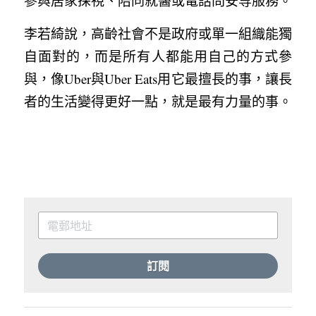
參與居家探視、陪同就醫或電話問安等服務。
李若綺說，高齡社會不是政府或單一組織能獨
自面對的，而是所有人都能用自己的方式參
與，像Uber與Uber Eats用它最擅長的事，讓長
者的生活變得更好一點，就是最有力量的事。
訂閱