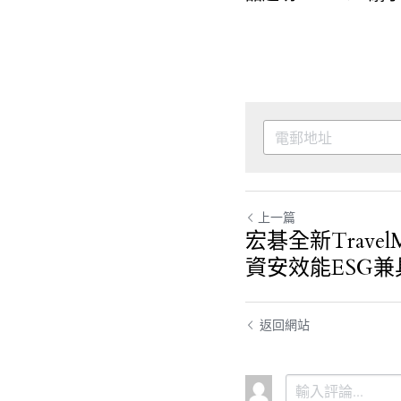
上一篇
宏碁全新Travel
資安效能ESG兼
返回網站