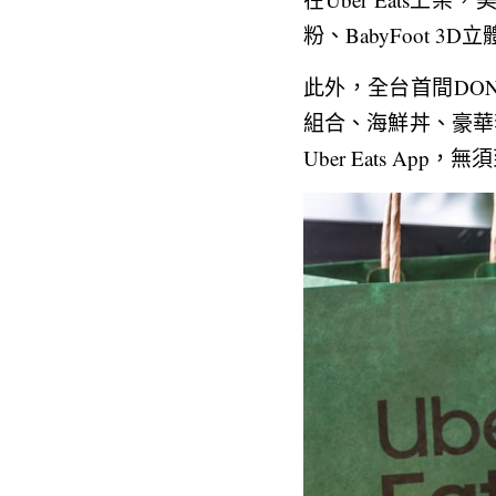
粉、BabyFoot 
此外，全台首間DON
組合、海鮮丼、豪華套餐
Uber Eats Ap