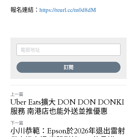
報名連結：
https://reurl.cc/m0d8dM
訂閱
上一篇
Uber Eats擴大 DON DON DONKI
服務 南港店也能外送並推優惠
下一篇
小川恭範：Epson於2026年退出雷射