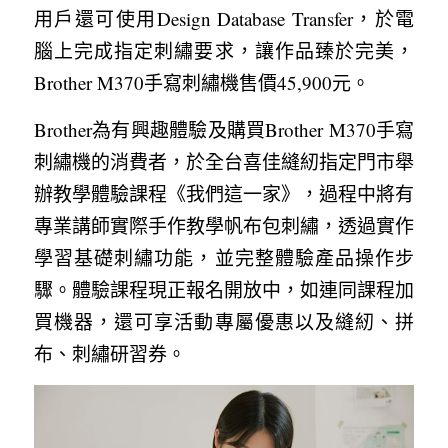
用戶還可使用Design Database Transfer，於電
腦上完成指定刺繡要求，讓作品臻於完美，
Brother M370手寫刺繡機售價45,900元。
Brother為有興趣體驗及購買Brother M370手寫
刺繡機的消費者，於全台喜佳縫紉指定門市舉
辦教學體驗課程《我們這一家》，過程中將有
專業講師實際手作教學帆布包刺繡，透過實作
學習基礎刺繡功能，並完整體驗產品操作步
驟。體驗課程現正報名開放中，如連同課程加
買機器，還可享活動專屬優惠以及縫紉、拼
布、刺繡研習券。