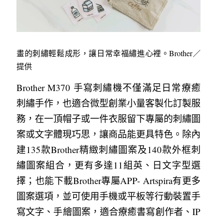
畫的刺繡輕鬆成形，讓日常幸福繡進心裡。Brother／
提供
Brother M370 手寫刺繡機不僅滿足日常療癒
刺繡手作，也適合微型創業小量客製化訂製服
務，在一頂帽子或一件衣服留下專屬的刺繡圖
案或文字體現巧思，讓商品能更具特色。除內
建135款Brother精緻刺繡圖案及140款外框刺
繡圖案組合，更有多達11組英、日文字型選
擇；也能下載Brother專屬APP- Artspira有更多
圖案選項，並可使用手機或平板等行動裝置手
寫文字、手繪圖案，適合療癒書寫創作者、IP