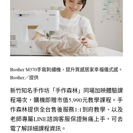
Brother M370手寫刺繡機，提升質感居家幸福儀式感。
Brother／提供
新竹知名手作坊「手作森林」同場加映體驗課
程場次，購機即贈市值5,990元教學課程。手
作森林提供全台售後服務1:1到府教學、以及
老師專屬LINE諮詢客服保證無痛上手，可去
電了解詳細課程資訊。