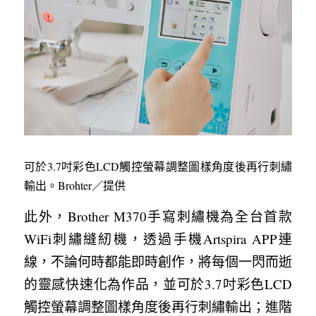
可於3.7吋彩色LCD觸控螢幕調整圖樣角度後再行刺繡
輸出。Brohter／提供
此外，Brother M370手寫刺繡機為全台首款
WiFi刺繡縫紉機，透過手機Artspira APP連
線，不論何時都能即時創作，將每個一閃而逝
的靈感快速化為作品，並可於3.7吋彩色LCD
觸控螢幕調整圖樣角度後再行刺繡輸出；進階