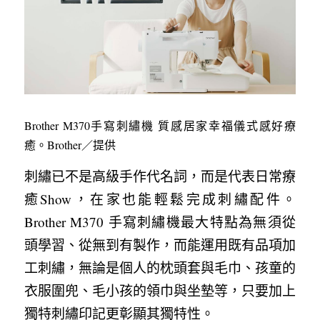
Brother M370手寫刺繡機 質感居家幸福儀式感好療
癒。Brother／提供
刺繡已不是高級手作代名詞，而是代表日常療
癒Show，在家也能輕鬆完成刺繡配件。
Brother M370 手寫刺繡機最大特點為無須從
頭學習、從無到有製作，而能運用既有品項加
工刺繡，無論是個人的枕頭套與毛巾、孩童的
衣服圍兜、毛小孩的領巾與坐墊等，只要加上
獨特刺繡印記更彰顯其獨特性。