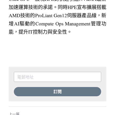
加速運算技術的承諾。同時HPE宣布擴展搭載
AMD技術的ProLiant Gen12伺服器產品線，新
增AI驅動的Compute Ops Management管理功
能，提升IT控制力與安全性。
訂閱
上一篇