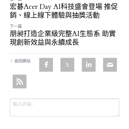
宏碁Acer Day AI科技盛會登場 推促
銷、線上線下體驗與抽獎活動
下一篇
朋昶打造企業級完整AI生態系 助實
現創新效益與永續成長
返回網站