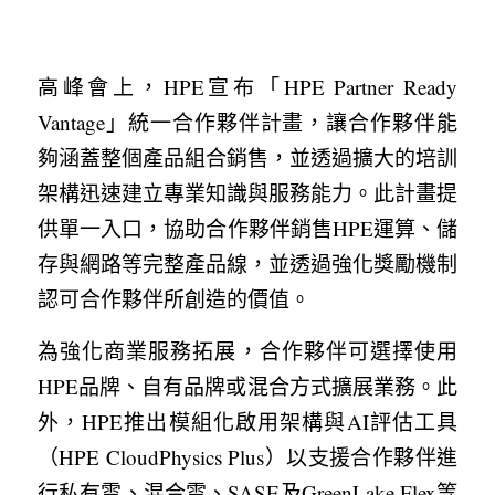
高峰會上，HPE宣布「HPE Partner Ready 
Vantage」統一合作夥伴計畫，讓合作夥伴能
夠涵蓋整個產品組合銷售，並透過擴大的培訓
架構迅速建立專業知識與服務能力。此計畫提
供單一入口，協助合作夥伴銷售HPE運算、儲
存與網路等完整產品線，並透過強化獎勵機制
認可合作夥伴所創造的價值。
為強化商業服務拓展，合作夥伴可選擇使用
HPE品牌、自有品牌或混合方式擴展業務。此
外，HPE推出模組化啟用架構與AI評估工具
（HPE CloudPhysics Plus）以支援合作夥伴進
行私有雲、混合雲、SASE及GreenLake Flex等