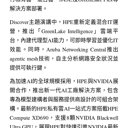
解決方案部署。
Discover主題演講中，HPE重新定義混合IT運
營，推出「GreenLake Intelligence」雲端平
台，內建代理型AI能力，可即時學習並優化IT
效能。同時，Aruba Networking Central推出
agentic mesh技術，自主分析網路安全狀況並
提供可執行鍵。
為加速AI的全球規模採用，HPE與NVIDIA展
開合作，推出新一代AI工廠解決方案，包含
專為模型建構者與服務提供商設計的可組合架
構。最新的HPE私有雲AI一站式方案搭載HPE 
Compute XD690，支援8顆NVIDIA Blackwell 
Ultra GPU，展現HPE對快速引進NVIDIA最新