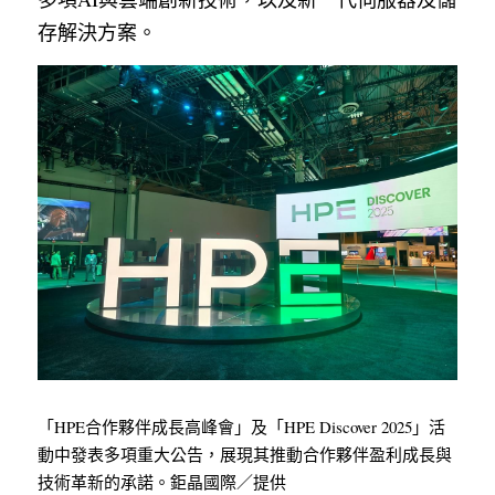
存解決方案。
「HPE合作夥伴成長高峰會」及「HPE Discover 2025」活
動中發表多項重大公告，展現其推動合作夥伴盈利成長與
技術革新的承諾。鉅晶國際／提供