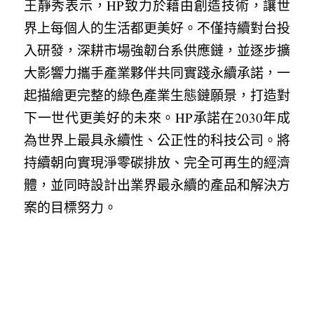
王靜秀表示，HP致力於藉由創造技術，讓世
界上每個人的生活都更美好。不僅持續對台投
入研發，深耕市場強韌台系供應鏈，並逐步擴
大影響力攜手產業夥伴共同實踐永續承諾，一
起描繪更完整的綠色產業生態鏈願景，打造對
下一世代更美好的未來。HP承諾在2030年成
為世界上最具永續性、公正性的科技公司。將
持續朝向實現淨零碳排放、完全可再生的經濟
體，並同時設計出業界最永續的產品和解決方
案的目標努力。