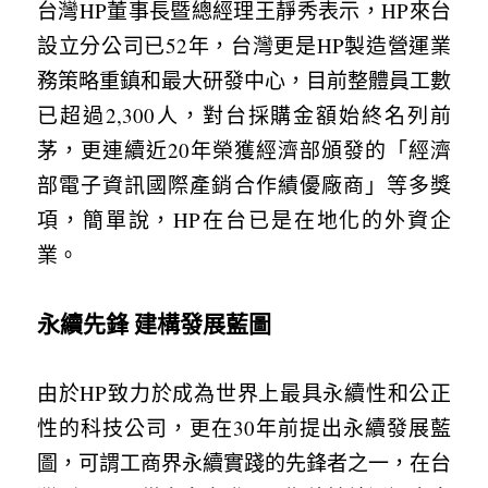
台灣HP董事長暨總經理王靜秀表示，HP來台
設立分公司已52年，台灣更是HP製造營運業
務策略重鎮和最大研發中心，目前整體員工數
已超過2,300人，對台採購金額始終名列前
茅，更連續近20年榮獲經濟部頒發的「經濟
部電子資訊國際產銷合作績優廠商」等多獎
項，簡單說，HP在台已是在地化的外資企
業。
永續先鋒 建構發展藍圖
由於HP致力於成為世界上最具永續性和公正
性的科技公司，更在30年前提出永續發展藍
圖，可謂工商界永續實踐的先鋒者之一，在台