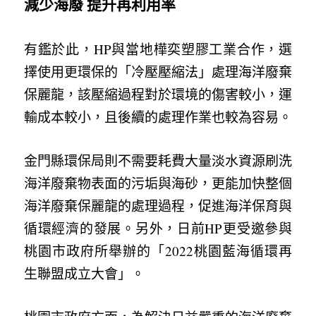
減少海廢 提升再利用率 
有鑑於此，HP與當地樺奕塑膠工業合作，選
擇使用更環保的「冷壓壓縮法」處理海洋廢棄
保麗龍，該壓縮過程對於環境的傷害較小，運
輸成本較小，且後續的處理作業也較為容易。
金門縣環保局則不需要耗費大量淡水資源刷洗
海洋廢棄物表面的污垢與海砂，更能加快整個
海洋廢棄保麗龍的處理過程，促進海洋保育與
循環經濟的發展。另外，日前HP更受邀參與
桃園市政府所舉辦的「2022桃園藍海循環再
生聯盟成立大會」。