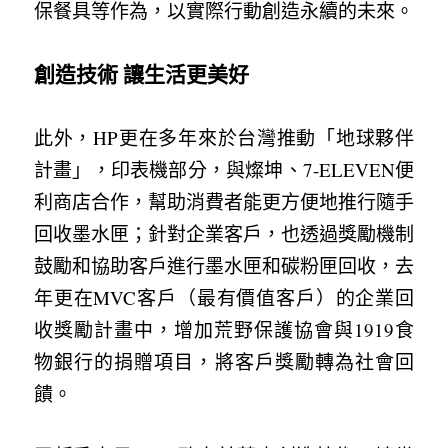
保餐具等作為，以實際行動創造永續的未來。
創造技術 讓生活更美好
此外，HP更在多年來於台灣推動「地球夥伴
計畫」，印表機部分，與燦坤、7-ELEVEN便
利商店合作，幫助消費者能更方便地推行隨手
回收墨水匣；針對企業客戶，也透過獎勵機制
鼓勵和協助客戶進行墨水匣和碳粉匣回收，去
年更在MVC客戶（最有價值客戶）的企業回
收獎勵計畫中，增加荒野保護協會與1919食
物銀行的捐贈項目，將客戶獎勵轉為社會回
饋。