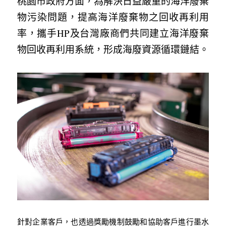
桃園市政府方面，為解決日益嚴重的海洋廢棄
物污染問題，提高海洋廢棄物之回收再利用
率，攜手HP及台灣廠商們共同建立海洋廢棄
物回收再利用系統，形成海廢資源循環鏈結。
針對企業客戶，也透過獎勵機制鼓勵和協助客戶進行墨水