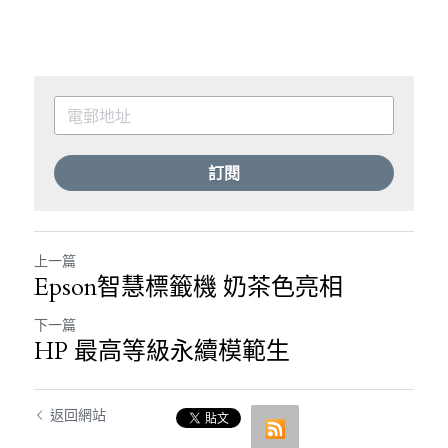
訂閱
上一篇
Epson智慧標籤機 奶茶色亮相
下一篇
HP 最高等級永續模範生
返回網站