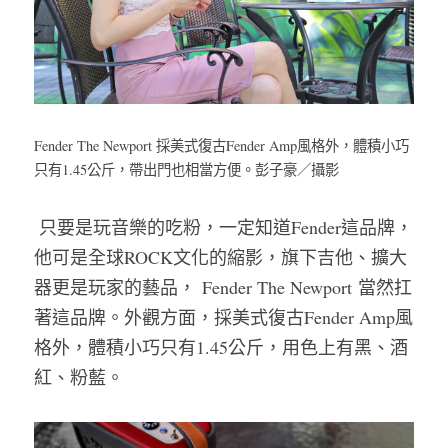
Fender The Newport 採美式復古Fender Amp風格外，體積小巧
只有1.45公斤，帶出門也相當方便。彭子豪／攝影
 只要是玩音樂的吃粉，一定知道Fender這品牌，
他可是全球ROCK文化的縮影，旗下吉他、擴大
器更是玩家的藝品， Fender The Newport 當然扛
著這品牌。外觀方面，採美式復古Fender Amp風
格外，體積小巧只有1.45公斤，用色上有黑、酒
紅、粉藍。 