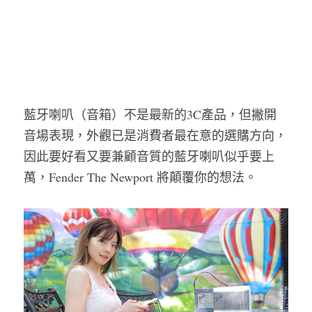
藍牙喇叭（音箱）不是最新的3C產品，但撇開
音場表現，外觀已是消費者最在意的選購方向，
因此要好看又要兼顧音質的藍牙喇叭似乎要上
萬，Fender The Newport 將顛覆你的想法。