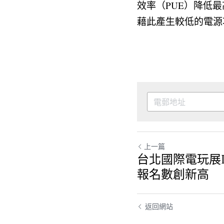
效率（PUE）降低
藉此產生較低的電源
上一篇
台北國際電玩展Indi
報名數創新高
返回網站