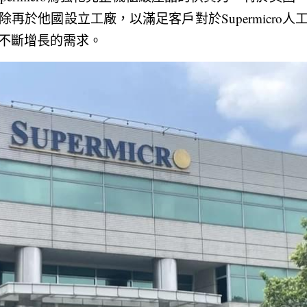
再於他國設立工廠，以滿足客戶對於Supermicro
不斷增長的需求。