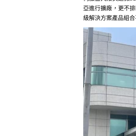
亞進行擴廠，更不排除
級解決方案產品組合