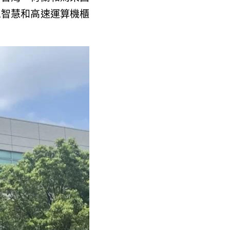
人工智慧和高速運算機櫃