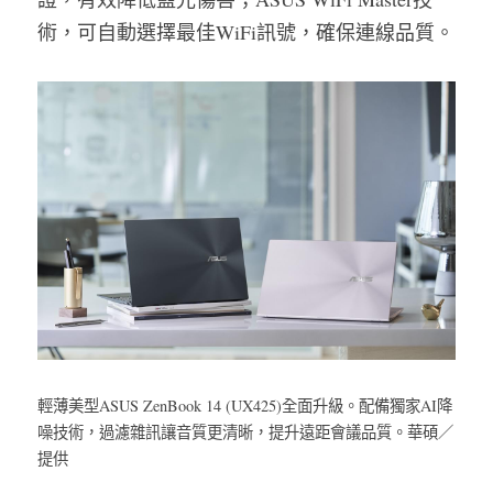
術，可自動選擇最佳WiFi訊號，確保連線品質。
輕薄美型ASUS ZenBook 14 (UX425)全面升級。配備獨家AI降
噪技術，過濾雜訊讓音質更清晰，提升遠距會議品質。華碩／
提供