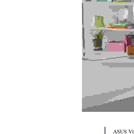
ASUS V