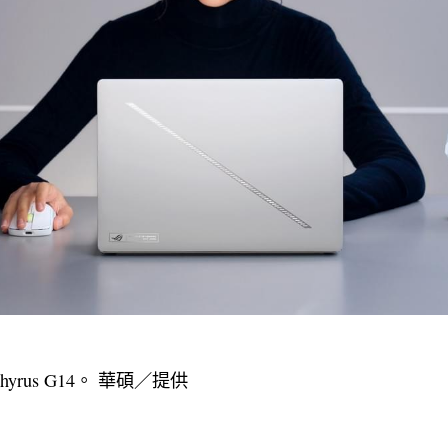
phyrus G14。 華碩／提供