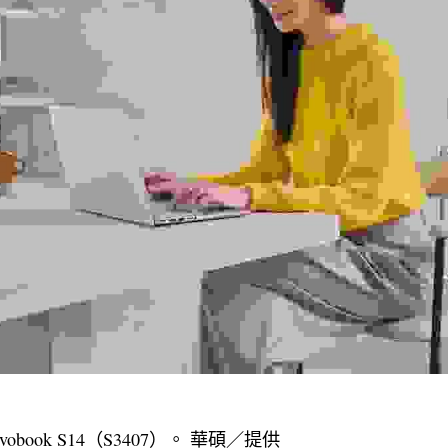
ivobook S14（S3407）。 華碩／提供