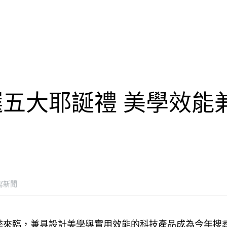
五大耶誕禮 美學效能
寫新聞
季來臨，兼具設計美學與實用效能的科技產品成為今年搜