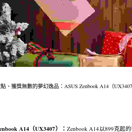
、獲獎無數的夢幻逸品：ASUS Zenbook A14（UX34
nbook A14（UX3407）：
Zenbook A14以899