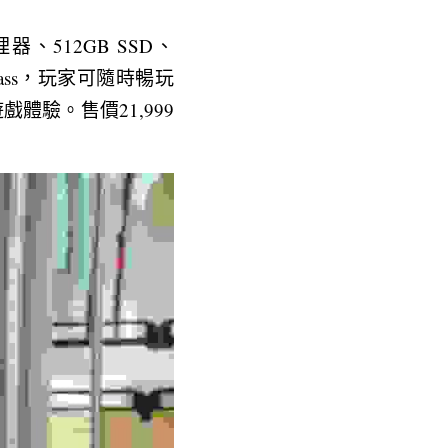
A處理器、512GB SSD、
Pass，玩家可隨時暢玩
體驗。售價21,999