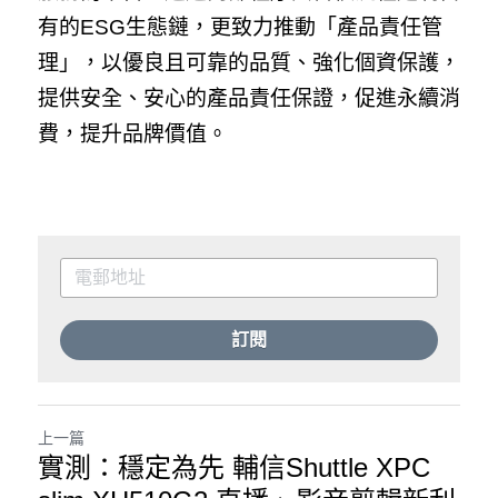
有的ESG生態鏈，更致力推動「產品責任管
理」，以優良且可靠的品質、強化個資保護，
提供安全、安心的產品責任保證，促進永續消
費，提升品牌價值。
訂閱
上一篇
實測：穩定為先 輔信Shuttle XPC