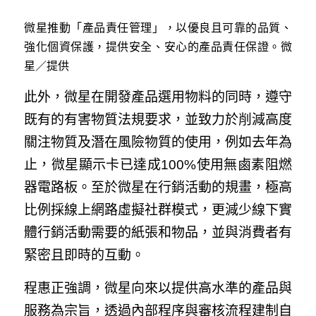
微星推動「產品責任管理」，以優良且可靠的品質、
強化個資保護，提供安全、安心的產品責任保證。微
星／提供
此外，微星在開發產品選用物料的同時，遵守
既有的有害物質法規要求，並致力於削減高度
關注物質及潛在風險物質的使用，例如去年為
止，微星顯示卡已達成100%使用無鹵素阻燃
器電路板。至於微星在行銷活動的規畫，極高
比例採線上網路虛擬社群模式，更減少線下實
體行銷活動需要的紙張和物品，並與消費者有
緊密且即時的互動。
程惠正強調，微星向來以提供高水準的產品與
服務為宗旨，透過內部程序與審核流程建制自