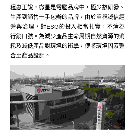
程惠正說，微星是電腦品牌中，極少數研發、
生產到銷售一手包辦的品牌，由於重視誠信經
營與治理，對ESG的投入相當扎實，不淪為
行銷口號。為減少產品生命周期自然資源的消
耗及減低產品對環境的衝擊，便將環境因素整
合至產品設計。