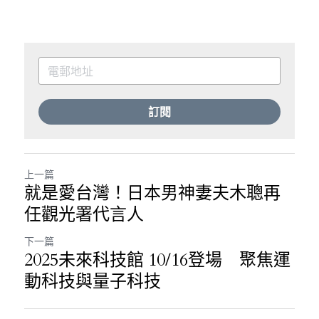
訂閱
上一篇
就是愛台灣！日本男神妻夫木聰再
任觀光署代言人
下一篇
2025未來科技館 10/16登場 聚焦運
動科技與量子科技