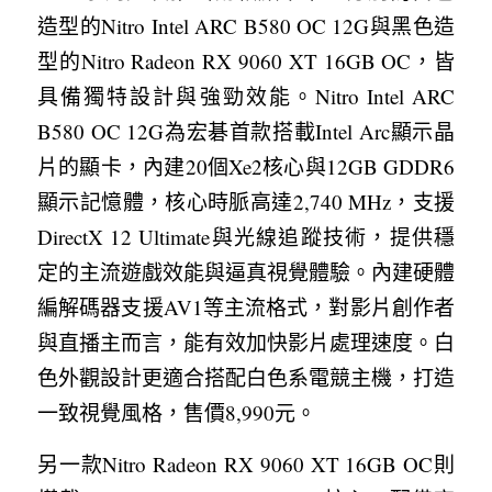
造型的Nitro Intel ARC B580 OC 12G與黑色造
型的Nitro Radeon RX 9060 XT 16GB OC，皆
具備獨特設計與強勁效能。Nitro Intel ARC 
B580 OC 12G為宏碁首款搭載Intel Arc顯示晶
片的顯卡，內建20個Xe2核心與12GB GDDR6
顯示記憶體，核心時脈高達2,740 MHz，支援
DirectX 12 Ultimate與光線追蹤技術，提供穩
定的主流遊戲效能與逼真視覺體驗。內建硬體
編解碼器支援AV1等主流格式，對影片創作者
與直播主而言，能有效加快影片處理速度。白
色外觀設計更適合搭配白色系電競主機，打造
一致視覺風格，售價8,990元。
另一款Nitro Radeon RX 9060 XT 16GB OC則