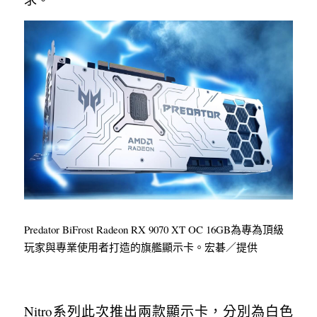
Predator BiFrost Radeon RX 9070 XT OC 16GB為專為頂級
玩家與專業使用者打造的旗艦顯示卡。宏碁／提供
Nitro系列此次推出兩款顯示卡，分別為白色