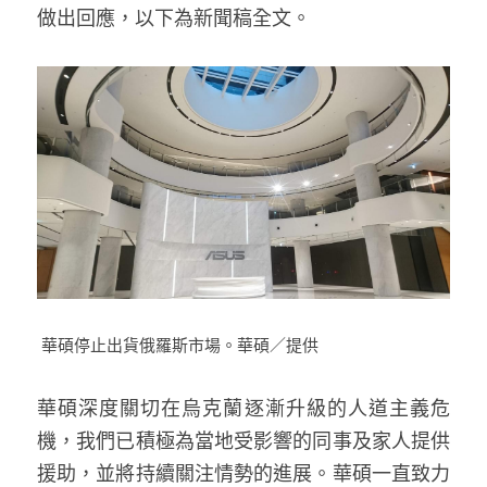
做出回應，以下為新聞稿全文。
 華碩停止出貨俄羅斯市場。華碩／提供
華碩深度關切在烏克蘭逐漸升級的人道主義危
機，我們已積極為當地受影響的同事及家人提供
援助，並將持續關注情勢的進展。華碩一直致力