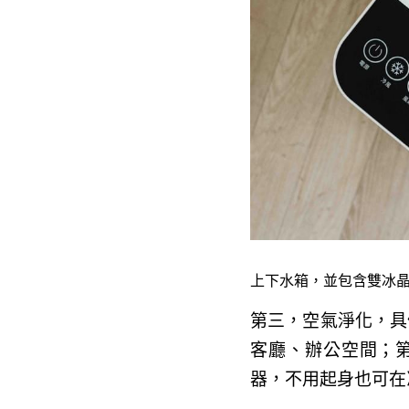
上下水箱，並包含雙冰
第三，空氣淨化，具
客廳、辦公空間；
器，不用起身也可在