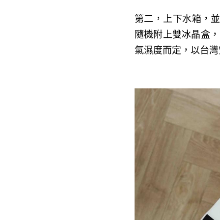
第二，上下水箱，
隨機附上雙冰晶盒，
氣濕度而定，以台灣