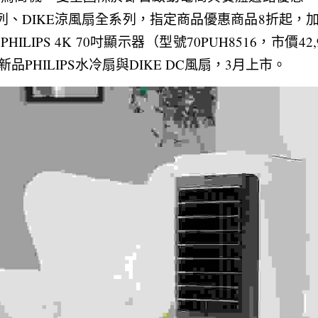
全系列、DIKE涼風扇全系列，指定商品優惠商品8折起
LIPS 4K 70吋顯示器（型號70PUH8516，市價4
PHILIPS水冷扇與DIKE DC風扇，3月上市。