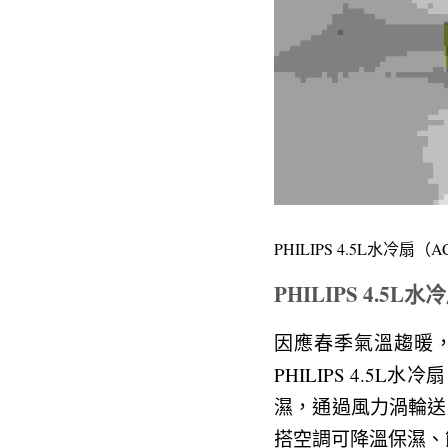
PHILIPS 4.5L水冷
PHILIPS 4.5
因應春季氣溫趨暖，
PHILIPS 4.5L
濕，通過風力渦輪送
搭空調可降溫保濕、