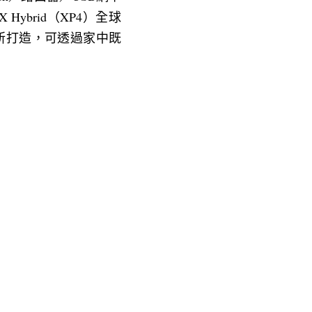
Hybrid（XP4）全球
築所打造，可透過家中既