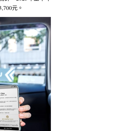
,700元。