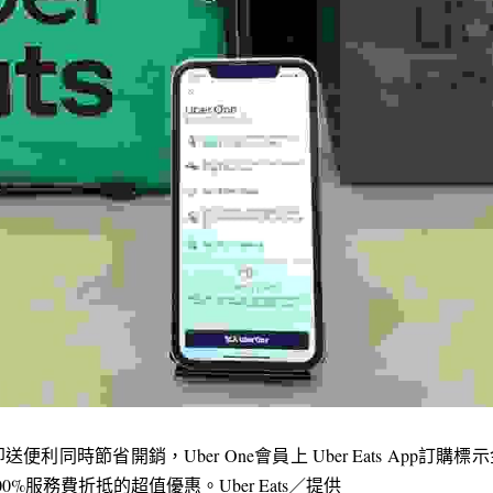
同時節省開銷，Uber One會員上 Uber Eats App訂購標示
%服務費折抵的超值優惠。Uber Eats／提供