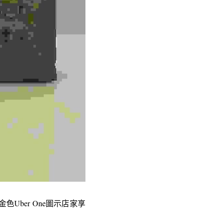
金色Uber One圖示店家享