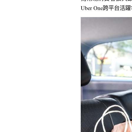
Uber One跨平台