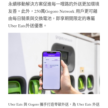
永續移動解決方案促進每一哩路的外送更加環境
友善。此外，250萬Gogoro Network 用戶更可藉
由每日騎乘與交換電池，即享期間限定的專屬
Uber Eats外送優惠。
Uber Eats 與 Gogoro 攜手打造零碳外送，為 Uber Eats 外送