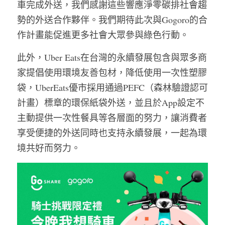
車完成外送，我們感謝這些響應淨零碳排社會趨
勢的外送合作夥伴。我們期待此次與Gogoro的合
作計畫能促進更多社會大眾參與綠色行動。
此外，Uber Eats在台灣的永續發展包含與眾多商
家提倡使用環境友善包材，降低使用一次性塑膠
袋，UberEats優市採用通過PEFC（森林驗證認可
計畫）標章的環保紙袋外送，並且於App設定不
主動提供一次性餐具等各層面的努力，讓消費者
享受便捷的外送同時也支持永續發展，一起為環
境共好而努力。