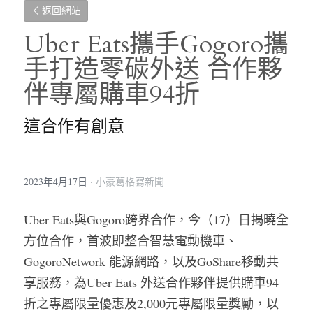
返回網站
Uber Eats攜手Gogoro攜
手打造零碳外送 
合作夥
伴專屬購車94折
這合作有創意
2023年4月17日
·
小豪葛格寫新聞
Uber Eats與Gogoro跨界合作，今（17）日揭曉全
方位合作，首波即整合智慧電動機車、
GogoroNetwork 能源網路，以及GoShare移動共
享服務，為Uber Eats 外送合作夥伴提供購車94
折之專屬限量優惠及2,000元專屬限量獎勵，以