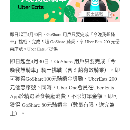
即日起至4月30日，GoShare 用戶只要完成「今晚我想騎
車」挑戰，完成 5 趟 GoShare 騎乘，享 Uber Eats 200 元優
惠序號。Uber Eats／提供
即日起至4月30日，GoShare 用戶只要完成「今
晚我想騎車」騎士挑戰（含 5 趟有效騎乘），即
可獲得GoShare100元騎乘金獎勵、UberEats 200
元優惠序號。同時，Uber One會員在Uber Eats 
App於精選蔬食餐廳消費，不限訂單金額，即可
獲得 GoShare 80元騎乘金（數量有限，送完為
止）。