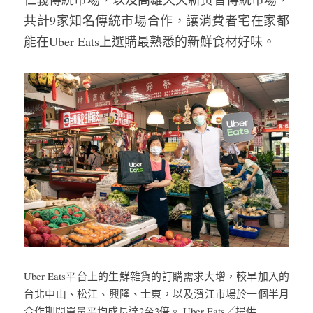
共計9家知名傳統市場合作，讓消費者宅在家都
能在Uber Eats上選購最熟悉的新鮮食材好味。
Uber Eats平台上的生鮮雜貨的訂購需求大增，較早加入的
台北中山、松江、興隆、士東，以及濱江市場於一個半月
合作期間單量平均成長達2至3倍。 Uber Eats／提供