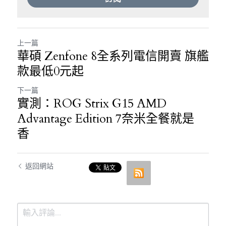
上一篇
華碩 Zenfone 8全系列電信開賣 旗艦
款最低0元起
下一篇
實測：ROG Strix G15 AMD
Advantage Edition 7奈米全餐就是
香
返回網站