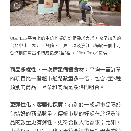
Uber Eats平台上的生鮮雜貨的訂購需求大增，較早加入的
台北中山、松江、興隆、士東，以及濱江市場於一個半月
合作期間單量平均成長達2至3倍。 Uber Eats／提供
商品多樣性，一次購足備餐食材：
平均一筆訂單
的項目比一般超市通路數量多一倍，包含2至3種
類別的商品，蔬菜和肉類是最熱門組合。
更彈性化、客製化採買：
有別於一般超市受限於
包裝好的商品數量，傳統市場的好處在於購買單
品的數量更有彈性，更符合個人化需求；比如，
小黃瓜可以只買一條，更符合追求現買現煮的消