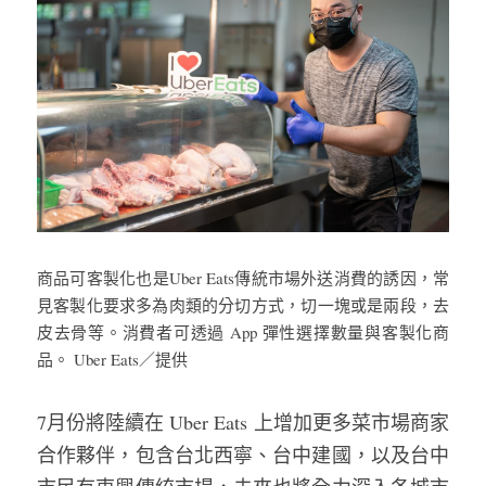
商品可客製化也是Uber Eats傳統市場外送消費的誘因，常
見客製化要求多為肉類的分切方式，切一塊或是兩段，去
皮去骨等。消費者可透過 App 彈性選擇數量與客製化商
品。 Uber Eats／提供
7月份將陸續在 Uber Eats 上增加更多菜市場商家
合作夥伴，包含台北西寧、台中建國，以及台中