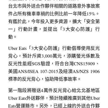
台北市與外送合作夥伴相關的道路意外事故案
件占所有機車車禍的比例比前一年降低15%。
有鑑於此，今年投入更多資源，擴大「安全第
一」行動計畫，並提出「3大安心防護」行
動。
Uber Eats「3大安心防護」行動倡導使用反光
背心，預計斥資3,000萬元，添購螢光係數及
反光性能經SGS驗證，符合台灣CNS15909、
美國ANS/ISEA 107-2015及紐澳AS/NZS 1906
標準的反光背心，協助降低事故率。
第一階段將贈送4萬件反光背心給北北基地區
Uber Eats外送夥伴，預計陸續推廣到其他Uber 
Eats營運縣市。另外，已經上線的外送合作夥