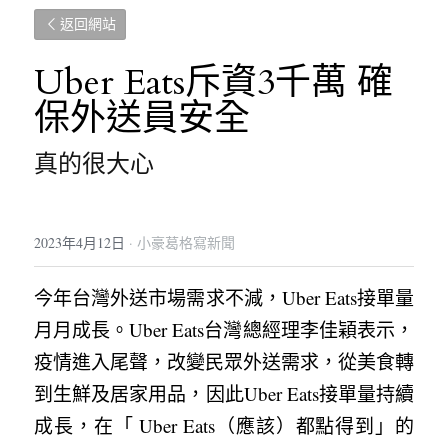
返回網站
Uber Eats斥資3千萬 確
保外送員安全
真的很大心
2023年4月12日
·
小豪葛格寫新聞
今年台灣外送市場需求不減，Uber Eats接單量
月月成長。Uber Eats台灣總經理李佳穎表示，
疫情進入尾聲，改變民眾外送需求，從美食轉
到生鮮及居家用品，因此Uber Eats接單量持續
成長，在「 Uber Eats（應該）都點得到」的