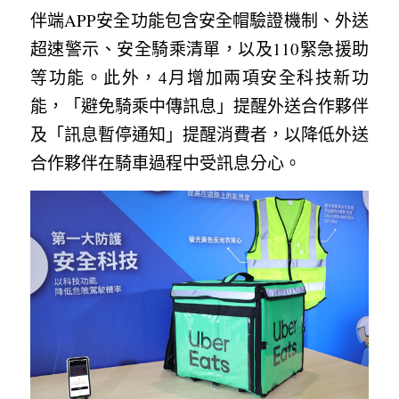
伴端APP安全功能包含安全帽驗證機制、外送
超速警示、安全騎乘清單，以及110緊急援助
等功能。此外，4月增加兩項安全科技新功
能，「避免騎乘中傳訊息」提醒外送合作夥伴
及「訊息暫停通知」提醒消費者，以降低外送
合作夥伴在騎車過程中受訊息分心。