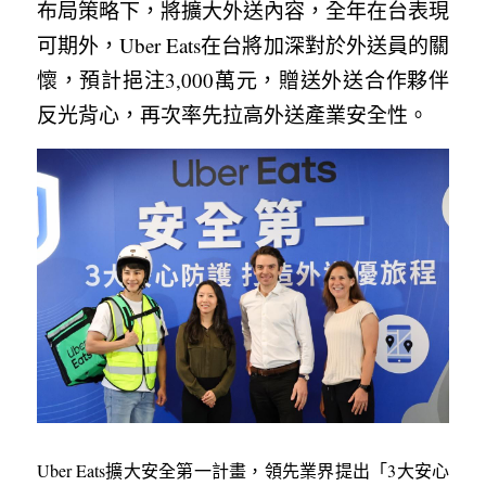
布局策略下，將擴大外送內容，全年在台表現
可期外，Uber Eats在台將加深對於外送員的關
懷，預計挹注3,000萬元，贈送外送合作夥伴
反光背心，再次率先拉高外送產業安全性。
Uber Eats擴大安全第一計畫，領先業界提出「3大安心