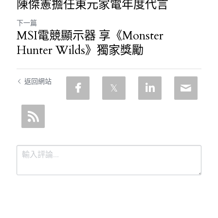
陳傑憲擔任東元家電年度代言
下一篇
MSI電競顯示器 享《Monster
Hunter Wilds》獨家獎勵
返回網站