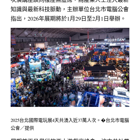
知識與最新科技脈動，主辦單位台北市電腦公會
指出，2026年展期將於1月29日至2月1日舉辦。
2025台北國際電玩展4天共湧入近37萬人次。�台北市電腦
公會／提供