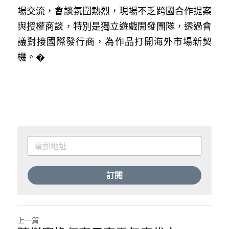
場交流，會談氛圍熱烈，現場不乏跨國合作提案
與授權商談，特別是獨立遊戲開發團隊，透過會
議對接國際發行商，為作品打開海外市場新契
機。�
訂閱
上一篇