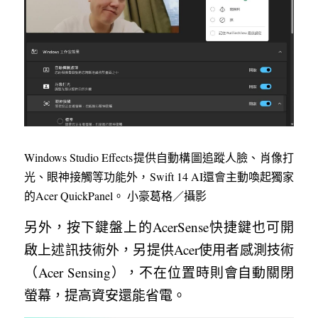
Windows Studio Effects提供自動構圖追蹤人臉、肖像打
光、眼神接觸等功能外，Swift 14 AI還會主動喚起獨家
的Acer QuickPanel。 小豪葛格／攝影
另外，按下鍵盤上的AcerSense快捷鍵也可開
啟上述訊技術外，另提供Acer使用者感測技術
（Acer Sensing），不在位置時則會自動關閉
螢幕，提高資安還能省電。