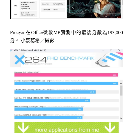
Procyon在Office微軟MP實測中的最後分數為193,000
分。 小豪葛格／攝影