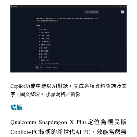
Copilot功能中能以AI對話，完成各項資料查詢及文
字、圖文整理。 小豪葛格／攝影
結語
Qualcomm Snapdragon X Plus定位為親民版
Copilot+PC技術的新世代AI PC，效能當然無