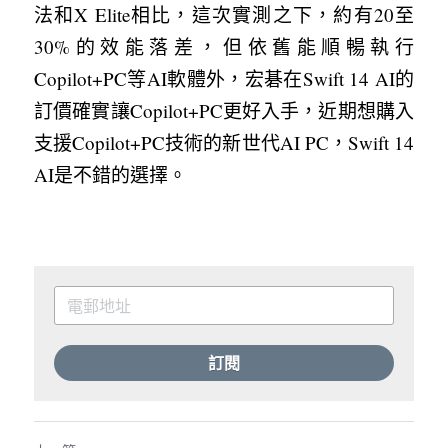
法和X Elite相比，這次實測之下，約有20至
30%的效能落差，但依舊能順暢執行
Copilot+PC等AI軟體外，宏碁在Swift 14 AI的
訂價確實讓Copilot+PC更好入手，近期想購入
支援Copilot+PC技術的新世代AI PC，Swift 14 
AI是不錯的選擇。
訂閱