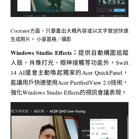
Cocreator方面，只要畫出大概內容或以文字敘述快速
生成照片。 小豪葛格／攝影
Windows Studio Effects：
提供自動構圖追蹤
人臉、肖像打光、眼神接觸等功能外，Swift 
14 AI還會主動喚起獨家的Acer QuickPanel，
能讓用戶快速使用Acer PurifiedView 2.0技術，
強化Windows Studio Effects的視訊會議表現。