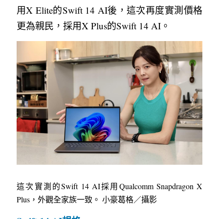
用X Elite的Swift 14 AI後，這次再度實測價格
更為親民，採用X Plus的Swift 14 AI。
這次實測的Swift 14 AI採用Qualcomm Snapdragon X 
Plus，外觀全家族一致。 小豪葛格／攝影