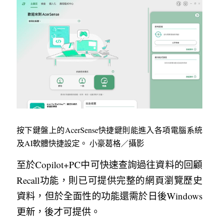
按下鍵盤上的AcerSense快捷鍵則能進入各項電腦系統
及AI軟體快捷設定。 小豪葛格／攝影
至於Copilot+PC中可快速查詢過往資料的回顧
Recall功能，則已可提供完整的網頁瀏覽歷史
資料，但於全面性的功能還需於日後Windows
更新，後才可提供。