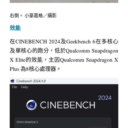
右側。 小豪葛格／攝影
效能
在CINEBENCH 2024及Geekbench 6在多核心
及單核心的跑分，低於Qualcomm Snapdragon 
X Elite的效能，主因Qualcomm Snapdragon X 
Plus 為8核心處理器。