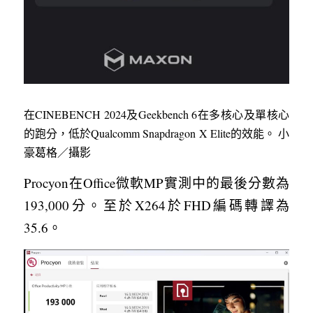
在CINEBENCH 2024及Geekbench 6在多核心及單核心
的跑分，低於Qualcomm Snapdragon X Elite的效能。 小
豪葛格／攝影
Procyon在Office微軟MP實測中的最後分數為
193,000分。至於X264於FHD編碼轉譯為
35.6。