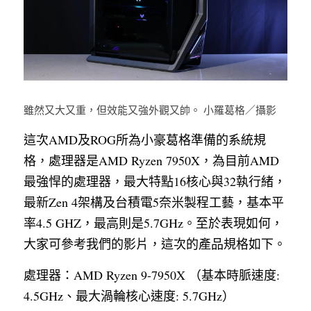
雖然又大又重，但效能又強外觀又帥。 小羅葛格／攝影
這次AMD及ROG所為小豪葛格準備的系統規
格，處理器是AMD Ryzen 7950X，為目前AMD
最強悍的處理器，最大特點16核心與32執行緒，
最新Zen 4架構及台積電5奈米製程工藝，基本平
率4.5 GHZ，最高則是5.7GHz。至於表現如何，
大家可參考我們的影片，這次的產品規格如下。
處理器：AMD Ryzen 9-7950X （基本時脈速度: 
4.5GHz、最大渦輪核心速度: 5.7GHz）