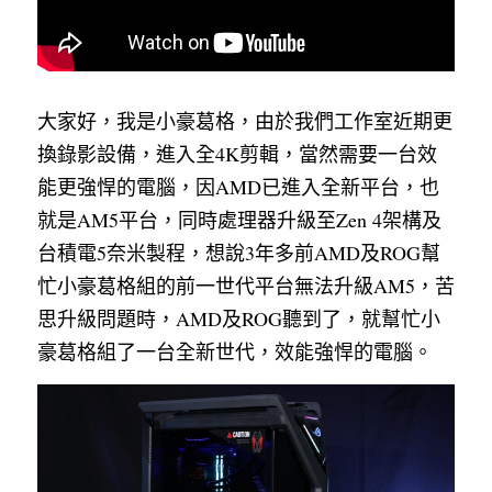
大家好，我是小豪葛格，由於我們工作室近期更
換錄影設備，進入全4K剪輯，當然需要一台效
能更強悍的電腦，因AMD已進入全新平台，也
就是AM5平台，同時處理器升級至Zen 4架構及
台積電5奈米製程，想說3年多前AMD及ROG幫
忙小豪葛格組的前一世代平台無法升級AM5，苦
思升級問題時，AMD及ROG聽到了，就幫忙小
豪葛格組了一台全新世代，效能強悍的電腦。