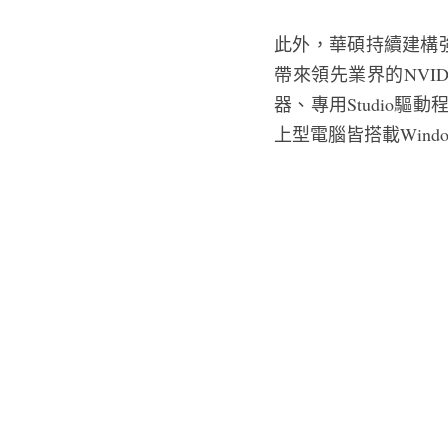
此外，華碩持續建構強
帶來領先業界的NVID
器、專用Studio驅動程
上型電腦皆搭載Wind