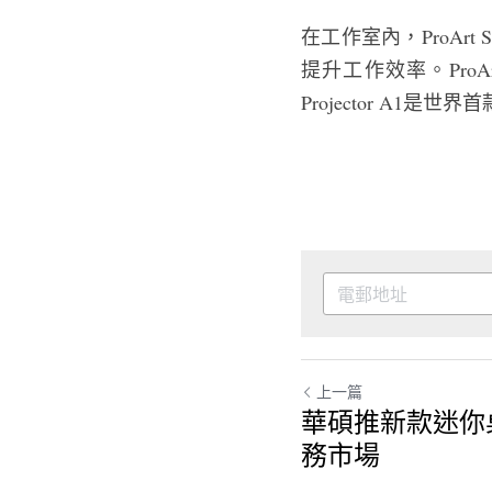
在工作室內，ProArt S
提升工作效率。ProArt
Projector A1
上一篇
華碩推新款迷你
務市場