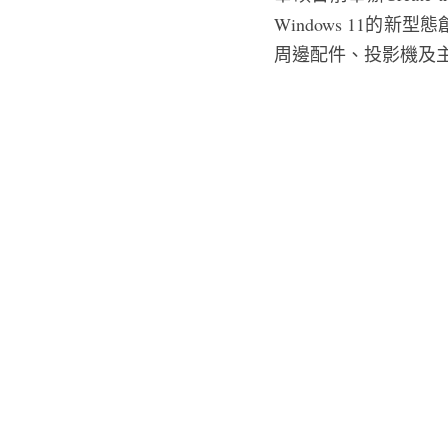
Windows 11
周邊配件、投影機及