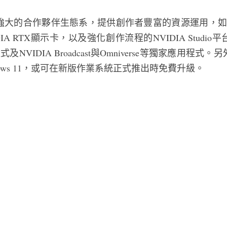
大的合作夥伴生態系，提供創作者豐富的資源運用，如與
IA RTX顯示卡，以及強化創作流程的NVIDIA Studi
式及NVIDIA Broadcast與Omniverse等獨家應用
ows 11，或可在新版作業系統正式推出時免費升級。