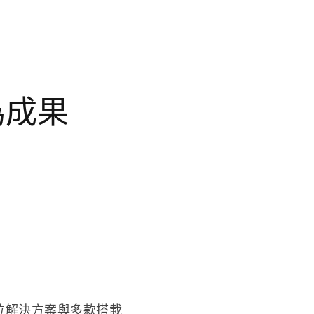
為成果
t全方位解決方案與多款搭載