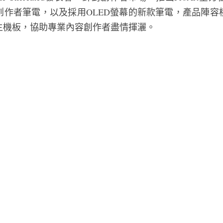
的新型態創作者筆電，以及採用OLED螢幕的新款筆電，產品陣
主機板，協助專業內容創作者盡情揮灑。