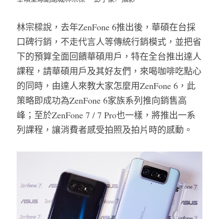
林宗樑說，去年ZenFone 6推出後，華碩在台採
口碑行銷，不走代言人等傳統行銷模式，並把省
下的預算全面回饋華碩用戶，特在全台推出達人
課程，請華碩用戶及其好友們，來喝咖啡吃點心
的同時，由達人來教大家怎麼用ZenFone 6，此
策略即成功為ZenFone 6家族系列推向銷售高
峰；至於ZenFone 7 / 7 Pro也一樣，將推出一系
列課程，讓消費者感受拍照及拍片時的感動。