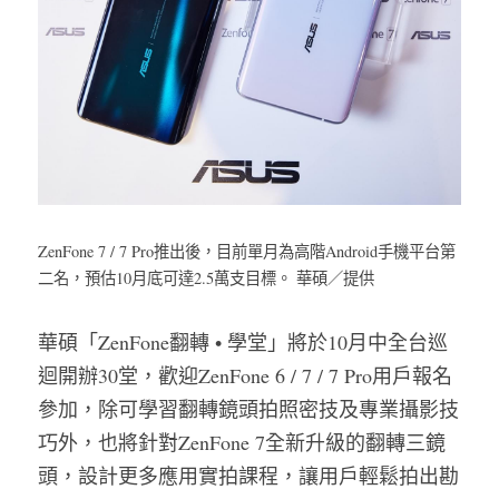
ZenFone 7 / 7 Pro推出後，目前單月為高階Android手機平台第
二名，預估10月底可達2.5萬支目標。 華碩／提供
華碩「ZenFone翻轉 • 學堂」將於10月中全台巡
迴開辦30堂，歡迎ZenFone 6 / 7 / 7 Pro用戶報名
參加，除可學習翻轉鏡頭拍照密技及專業攝影技
巧外，也將針對ZenFone 7全新升級的翻轉三鏡
頭，設計更多應用實拍課程，讓用戶輕鬆拍出勘