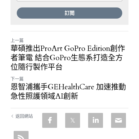
訂閱
上一篇
華碩推出ProArt GoPro Edition創作
者筆電 結合GoPro生態系打造全方
位隨行製作平台
下一篇
恩智浦攜手GEHealthCare 加速推動
急性照護領域AI創新
返回網站