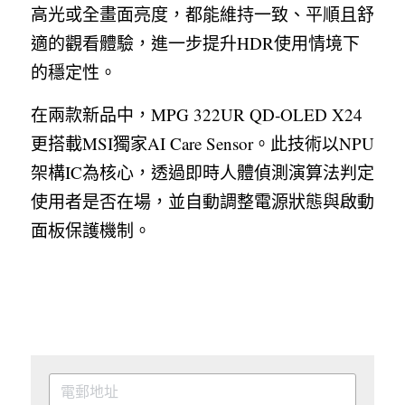
高光或全畫面亮度，都能維持一致、平順且舒
適的觀看體驗，進一步提升HDR使用情境下
的穩定性。
在兩款新品中，MPG 322UR QD‑OLED X24
更搭載MSI獨家AI Care Sensor。此技術以NPU
架構IC為核心，透過即時人體偵測演算法判定
使用者是否在場，並自動調整電源狀態與啟動
面板保護機制。