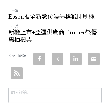
上一篇
Epson推全新數位噴墨標籤印刷機
下一篇
新機上市+亞運供應商 Brother祭優
惠抽機票
返回網站