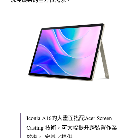
Iconia A16的大畫面搭配Acer Screen 
Casting 技術，可大幅提升跨裝置作業
效率。 宏碁／提供