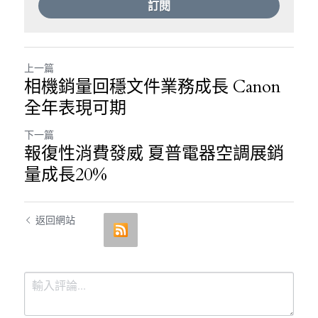
訂閱
上一篇
相機銷量回穩文件業務成長 Canon
全年表現可期
下一篇
報復性消費發威 夏普電器空調展銷
量成長20%
返回網站