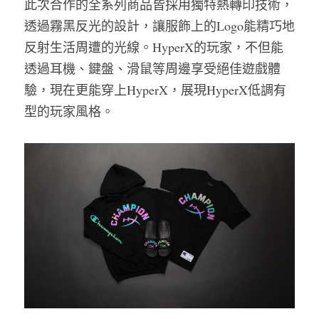
此次合作的全系列商品皆採用獨特熱轉印技術，
透過霧黑反光的設計，讓服飾上的Logo能精巧地
反射生活周遭的光線。HyperX的玩家，不但能
透過耳機、鍵盤、滑鼠等周邊享受絕佳遊戲體
驗，現在更能穿上HyperX，展現HyperX低調有
型的玩家風格。