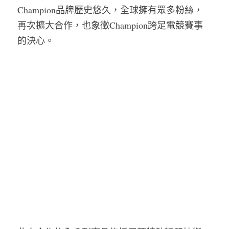
Champion品牌歷史悠久，全球擁有眾多粉絲，
再次擴大合作，也象徵Champion跨足電競賽事
的決心。