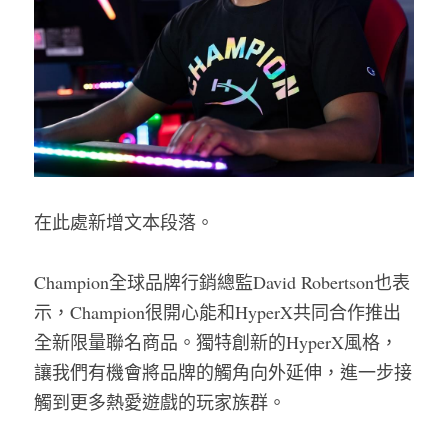
在此處新增文本段落。
Champion全球品牌行銷總監David Robertson也表
示，Champion很開心能和HyperX共同合作推出
全新限量聯名商品。獨特創新的HyperX風格，
讓我們有機會將品牌的觸角向外延伸，進一步接
觸到更多熱愛遊戲的玩家族群。