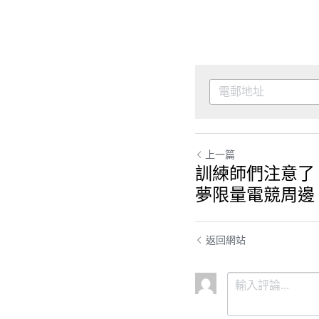
上一篇
訓練師們注意了 
夢限量電競周邊
返回網站