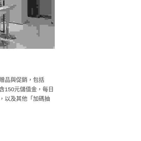
贈品與促銷，包括
含150元儲值金，每日
，以及其他「加碼抽