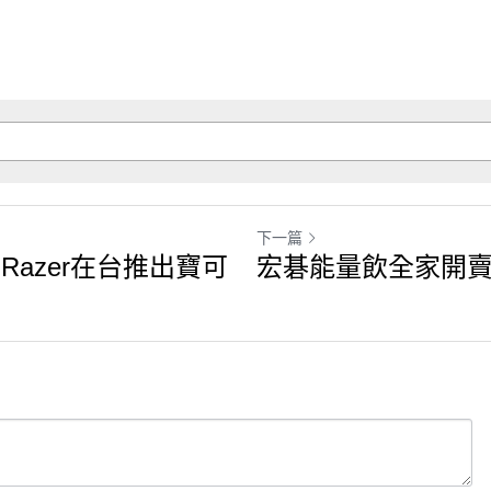
下一篇
Razer在台推出寶可
宏碁能量飲全家開賣 