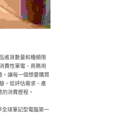
品進貨數量和種類限
消費性筆電、商務用
驗，讓每一個想要購買
驗，從評估需求、產
整的消費歷程。
季全球筆記型電腦第一