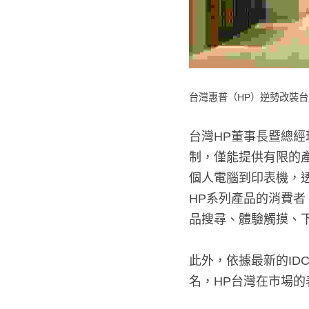
台灣惠普（HP）逆勢改裝台
台灣HP董事長暨總
制，僅能提供有限的
個人電腦到印表機，
HP系列產品的消費
品搜尋、體驗觸摸、
此外，依據最新的ID
名，HP台灣在市場的