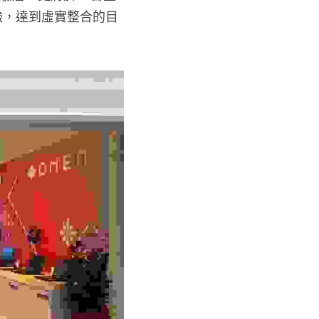
，達到虛實整合的目的