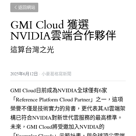
返回網站
GMI Cloud 獲選
NVIDIA雲端合作夥伴
這算台灣之光
2025年6月12日
·
小豪葛格寫新聞
GMI Cloud日前成為NVIDIA全球僅有6家
「Reference Platform Cloud Partner」之一，這項
榮譽不僅是技術實力的背書，更代表其AI雲端架
構已符合NVIDIA對新世代雲服務的最高標準。
未來，GMI Cloud將受邀加入NVIDIA的 
「Exemplar Clouds」示範計畫，與全球頂尖雲端