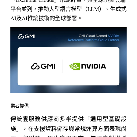
平台並列，推動大型語言模型（LLM）、生成式
AI及AI推論技術的全球部署。
業者提供
傳統雲服務供應商多半提供「通用型基礎設
施」，在支援資料儲存與常規運算方面表現尚