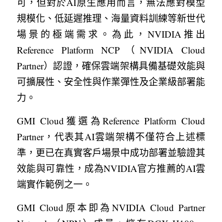
可，但對於AI原生應用而言，無法應對模型
規模化、低延遲推理、海量資料訓練等新世代
場景的極端需求。為此，NVIDIA推出
Reference Platform NCP（NVIDIA Cloud 
Partner）認證，確保雲端架構具備基礎效能與
可擴展性、安全性與作業彈性及企業級部署能
力。
GMI Cloud獲選為Reference Platform Cloud 
Partner，代表其AI雲端架構不僅符合上述標
準，更已在真實客戶場景中成功部署並驗證其
效能與可靠性，成為NVIDIA官方推薦的AI雲
端實作範例之一。
GMI Cloud原本即為NVIDIA Cloud Partner 