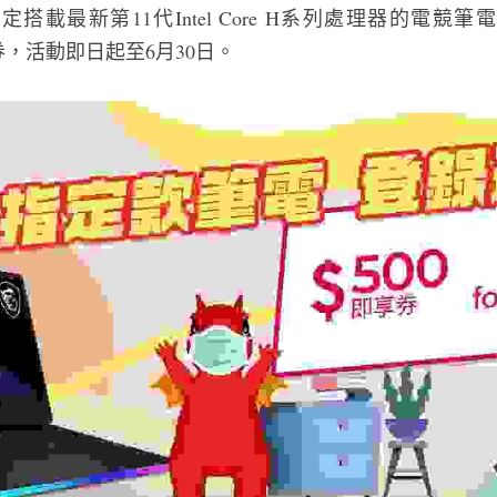
搭載最新第11代Intel Core H系列處理器的電競
元即享券，活動即日起至6月30日。