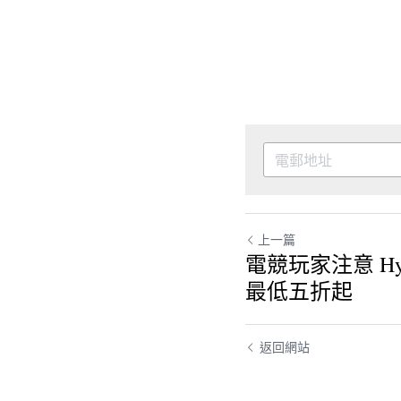
上一篇
電競玩家注意 Hy
品最低五折起
返回網站