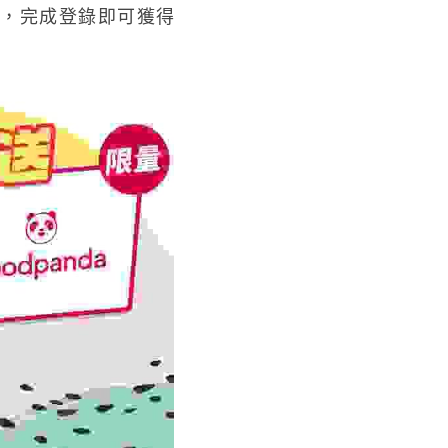
筆電，完成登錄即可獲得