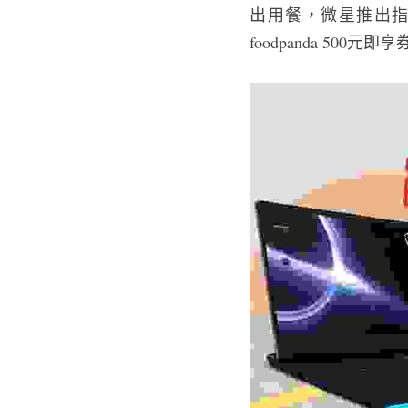
出用餐，微星推出指定
foodpanda 500