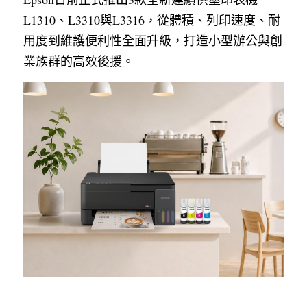
L1310、L3310與L3316，從體積、列印速度、耐
用度到維護便利性全面升級，打造小型辦公與創
業族群的高效後援。