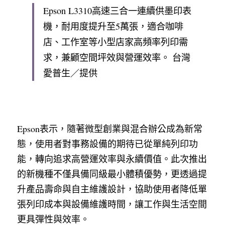
Epson L3310高速三合一連續供墨印表
機，耐用度提升至5萬張，適合咖啡
店、工作室等小型店家高頻率列印需
求，兼顧空間坪效與營運效率。 台灣
愛普生／提供
Epson表示，隨著微型創業與混合辦公成為新常
態，使用者對事務設備的期待已從單純列印功
能，轉向追求高營運效率與永續價值。此次推出
的新機種不僅具備同級最小體積優勢，更透過提
升產品壽命與自主維護設計，協助使用者降低單
張列印成本與設備維護時間，讓工作與生活空間
更具彈性與效率。