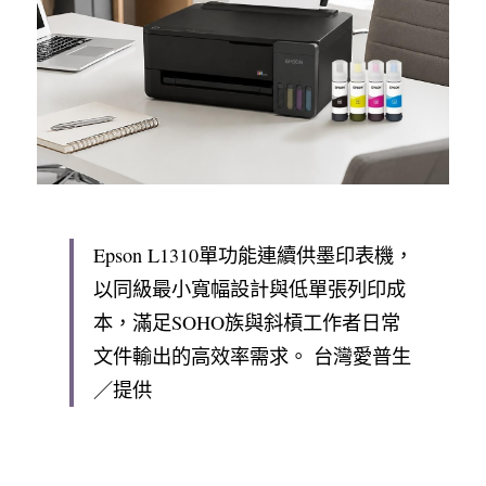
Epson L1310單功能連續供墨印表機，
以同級最小寬幅設計與低單張列印成
本，滿足SOHO族與斜槓工作者日常
文件輸出的高效率需求。 台灣愛普生
／提供