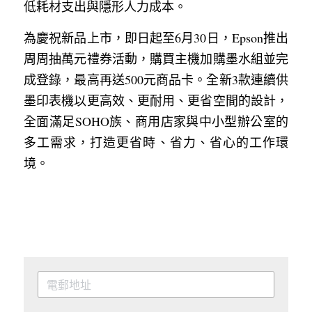
低耗材支出與隱形人力成本。
為慶祝新品上市，即日起至6月30日，Epson推出
周周抽萬元禮券活動，購買主機加購墨水組並完
成登錄，最高再送500元商品卡。全新3款連續供
墨印表機以更高效、更耐用、更省空間的設計，
全面滿足SOHO族、商用店家與中小型辦公室的
多工需求，打造更省時、省力、省心的工作環
境。