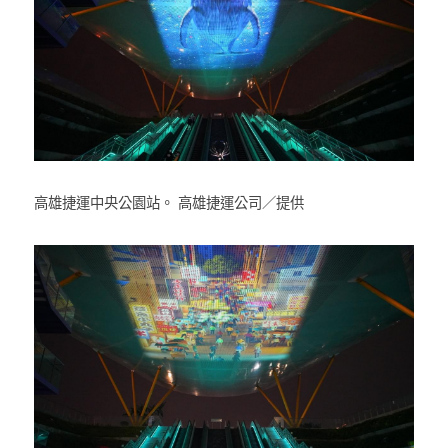
高雄捷運中央公園站。 高雄捷運公司／提供