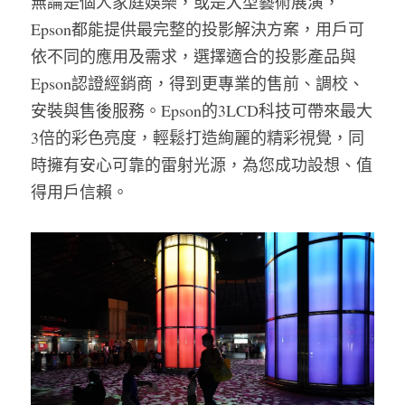
無論是個人家庭娛樂，或是大型藝術展演，
Epson都能提供最完整的投影解決方案，用戶可
依不同的應用及需求，選擇適合的投影產品與
Epson認證經銷商，得到更專業的售前、調校、
安裝與售後服務。Epson的3LCD科技可帶來最大
3倍的彩色亮度，輕鬆打造絢麗的精彩視覺，同
時擁有安心可靠的雷射光源，為您成功設想、值
得用戶信賴。