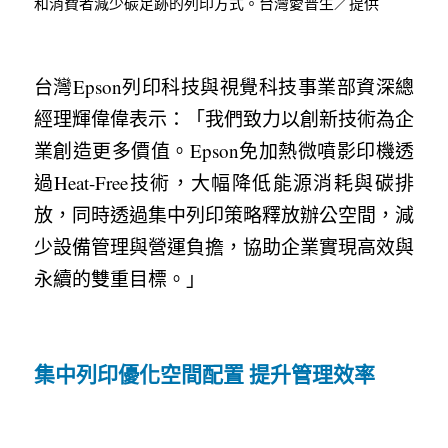
和消費者減少碳足跡的列印方式。台灣愛普生／提供
台灣Epson列印科技與視覺科技事業部資深總
經理輝偉偉表示：「我們致力以創新技術為企
業創造更多價值。Epson免加熱微噴影印機透
過Heat-Free技術，大幅降低能源消耗與碳排
放，同時透過集中列印策略釋放辦公空間，減
少設備管理與營運負擔，協助企業實現高效與
永續的雙重目標。」
集中列印優化空間配置 提升管理效率