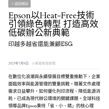
返回網站
Epson以Heat-Free技術
引領綠色轉型 打造高效
低碳辦公新典範
印越多越省還能兼顧ESG
2025年7月9日
·
小豪葛格寫新聞
在數位化浪潮與永續發展目標雙重推動下，企業
面臨效率與能源管理的雙重挑戰。隨著文件處理
需求日益攀升，如何優化列印流程、降低能源消
耗，已成為現代辦公環境的關鍵課題。全球科技
領導品牌Epson秉持「省、小、精」的核心理