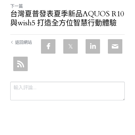
下一篇
台灣夏普發表夏季新品AQUOS R10
與wish5 打造全方位智慧行動體驗
返回網站