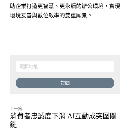
助企業打造更智慧、更永續的辦公環境，實現
環境友善與數位效率的雙重願景。
訂閱
上一篇
消費者忠誠度下滑 AI互動成突圍關
鍵