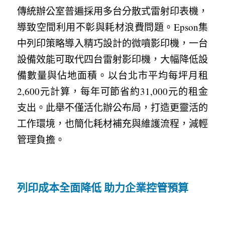
傳統辦公室普遍採用多台分散式雷射印表機，
導致空間利用不彰與耗材浪費問題。Epson集
中列印策略導入精巧設計的微噴影印機，一台
設備效能可取代四台雷射影印機，大幅降低設
備數量與佔地面積。以台北市平均每坪月租
2,600元計算，每年可節省約31,000元的租金
支出。此舉不僅活化辦公布局，打造更靈活的
工作環境，也簡化耗材補充與維護流程，減輕
管理負擔。
列印成本全面降低 助力企業控管預算