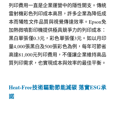
列印費用一直是企業運營中的隱性開支。傳統
雷射機彩色列印成本高昂，許多企業為降低成
本而犧牲文件品質與視覺傳達效率。Epson免
加熱微噴影印機提供極具競爭力的列印成本：
黑白單張僅0.3元，彩色單張僅3元。如以月印
量4,000張黑白及500張彩色為例，每年可節省
高達81,000元列印費用，不僅讓企業維持高品
質列印需求，也實現成本與效率的最佳平衡。
Heat-Free技術驅動節能減碳 落實ESG承
諾