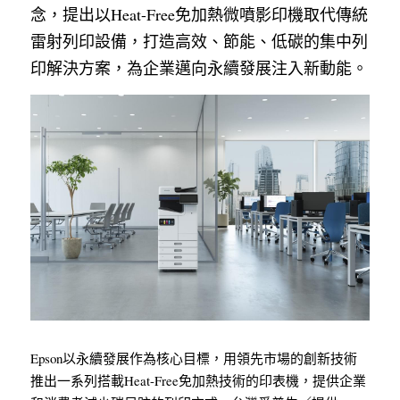
念，提出以Heat-Free免加熱微噴影印機取代傳統
雷射列印設備，打造高效、節能、低碳的集中列
印解決方案，為企業邁向永續發展注入新動能。
Epson以永續發展作為核心目標，用領先市場的創新技術
推出一系列搭載Heat-Free免加熱技術的印表機，提供企業