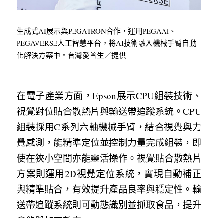
生成式AI展示與PEGATRON合作，運用PEGAAi、
PEGAVERSE人工智慧平台，將AI技術融入機械手臂自動
化解決方案中。台灣愛普生／提供
在電子產業方面，Epson展示CPU組裝技術、
視覺對位貼合散熱片與輸送帶追蹤系統。CPU
組裝採用C系列六軸機械手臂，結合視覺與力
覺感測，能精準定位並控制力量完成組裝，即
使在狹小空間亦能靈活操作。視覺貼合散熱片
方案則運用2D視覺定位系統，實現自動補正
與精準貼合，有效提升產品良率與穩定性。輸
送帶追蹤系統則可動態識別並抓取食品，提升