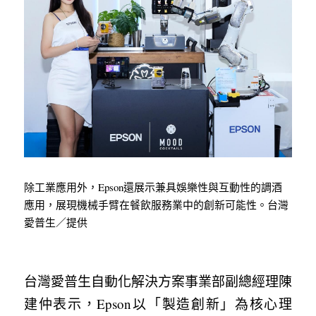
除工業應用外，Epson還展示兼具娛樂性與互動性的調酒
應用，展現機械手臂在餐飲服務業中的創新可能性。台灣
愛普生／提供
台灣愛普生自動化解決方案事業部副總經理陳
建仲表示，Epson以「製造創新」為核心理