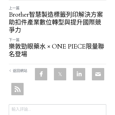
上一篇
Brother智慧製造標籤列印解決方案
助扣件產業數位轉型與提升國際競
爭力
下一篇
樂敦勁眼藥水 × ONE PIECE限量聯
名登場
返回網站