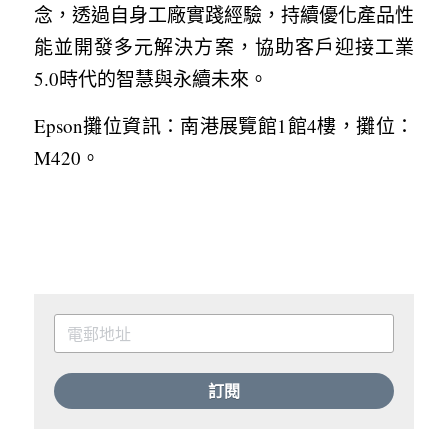
念，透過自身工廠實踐經驗，持續優化產品性
能並開發多元解決方案，協助客戶迎接工業
5.0時代的智慧與永續未來。
Epson攤位資訊：南港展覽館1館4樓，攤位：
M420。
訂閱