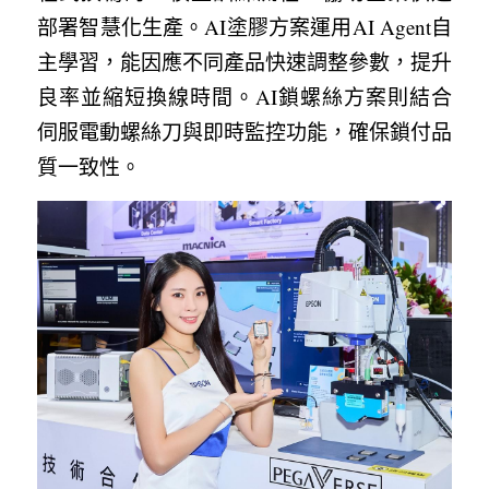
部署智慧化生產。AI塗膠方案運用AI Agent自
主學習，能因應不同產品快速調整參數，提升
良率並縮短換線時間。AI鎖螺絲方案則結合
伺服電動螺絲刀與即時監控功能，確保鎖付品
質一致性。