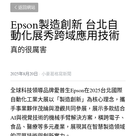
返回網站
Epson製造創新 台北自
動化展秀跨域應用技術
真的很厲害
2025年8月20日
·
小豪葛格寫新聞
全球科技領導品牌愛普生Epson在2025台北國際
自動化工業大展以「製造創新」為核心理念，攜
手事業夥伴茂綸與澄觀共同參展，展示多款結合
AI與視覺技術的機械手臂解決方案，橫跨電子、
食品、醫療等多元產業，展現其在智慧製造領域
的深厚技術與創新實力。