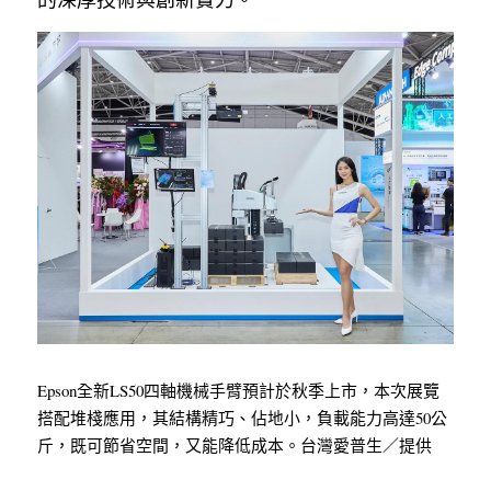
Epson全新LS50四軸機械手臂預計於秋季上市，本次展覽
搭配堆棧應用，其結構精巧、佔地小，負載能力高達50公
斤，既可節省空間，又能降低成本。台灣愛普生／提供