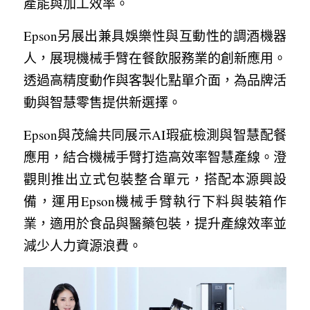
產能與加工效率。
Epson另展出兼具娛樂性與互動性的調酒機器
人，展現機械手臂在餐飲服務業的創新應用。
透過高精度動作與客製化點單介面，為品牌活
動與智慧零售提供新選擇。
Epson與茂綸共同展示AI瑕疵檢測與智慧配餐
應用，結合機械手臂打造高效率智慧產線。澄
觀則推出立式包裝整合單元，搭配本源興設
備，運用Epson機械手臂執行下料與裝箱作
業，適用於食品與醫藥包裝，提升產線效率並
減少人力資源浪費。