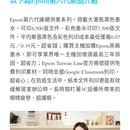
以下為Epson第六代新品介紹
Epson第六代連續供墨系列，搭載大墨瓶黑色墨
水，可印4,500張文件、彩色墨水可印7,500張文
件，平均單張黑色及彩色列印成本最低僅需0.07
元／0.19元，超省錢；購買主機加購Epson原廠
墨水，即可享業界唯一主機加噴頭最高三年保
固，超省力；Epson Taiwan Line官方帳號提供免
費列印素材，同時支援Google Classroom列印，
超省心；在防疫生活中，紙本文件列印更能有效
緩解居家辦公時，長時間盯著3C設備所帶來的
眼睛疲勞，超護眼。