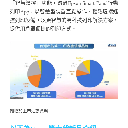
「智慧遙控」功能，透過Epson Smart Panel行動
列印App，以智慧型裝置直覺操作，輕鬆遠端遙
控列印設備，以更智慧的高科技列印解決方案，
提供用戶最便捷的列印方式。
擷取於上市活動資料。