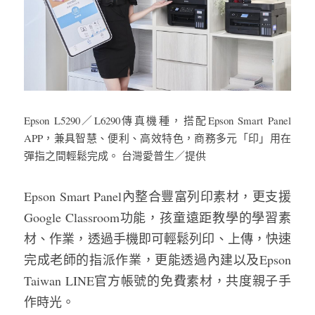
Epson L5290／L6290傳真機種，搭配Epson Smart Panel 
APP，兼具智慧、便利、高效特色，商務多元「印」用在
彈指之間輕鬆完成。 台灣愛普生／提供
Epson Smart Panel內整合豐富列印素材，更支援
Google Classroom功能，孩童遠距教學的學習素
材、作業，透過手機即可輕鬆列印、上傳，快速
完成老師的指派作業，更能透過內建以及Epson 
Taiwan LINE官方帳號的免費素材，共度親子手
作時光。