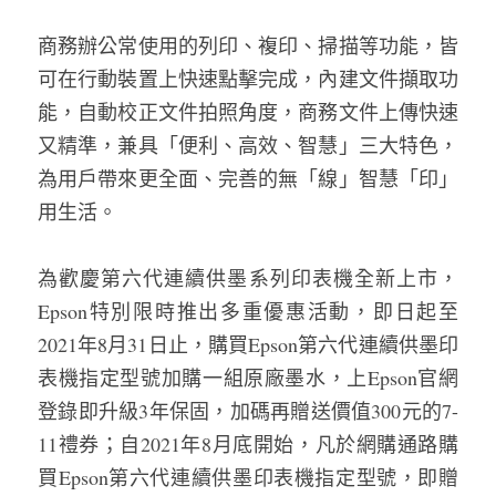
商務辦公常使用的列印、複印、掃描等功能，皆
可在行動裝置上快速點擊完成，內建文件擷取功
能，自動校正文件拍照角度，商務文件上傳快速
又精準，兼具「便利、高效、智慧」三大特色，
為用戶帶來更全面、完善的無「線」智慧「印」
用生活。
為歡慶第六代連續供墨系列印表機全新上市，
Epson特別限時推出多重優惠活動，即日起至
2021年8月31日止，購買Epson第六代連續供墨印
表機指定型號加購一組原廠墨水，上Epson官網
登錄即升級3年保固，加碼再贈送價值300元的7-
11禮券；自2021年8月底開始，凡於網購通路購
買Epson第六代連續供墨印表機指定型號，即贈