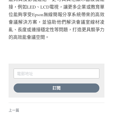
接，例如LED、LCD電視，讓更多企業或教育單
位能夠享受Epson無線簡報分享系統帶來的高效
會議解決方案，並協助他們解決會議室線材凌
亂、長度或連接穩定性等問題，打造更具競爭力
的高效能會議空間。
訂閱
上一篇