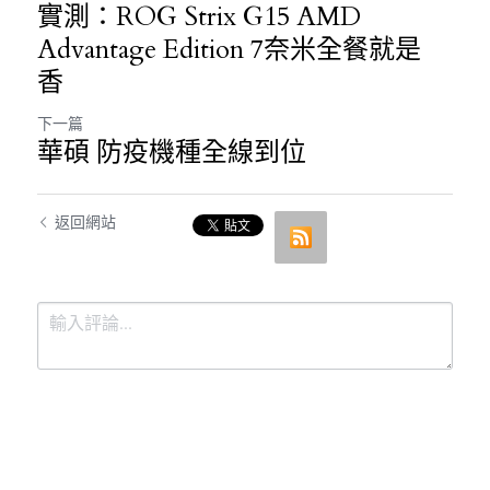
實測：ROG Strix G15 AMD
Advantage Edition 7奈米全餐就是
香
下一篇
華碩 防疫機種全線到位
返回網站