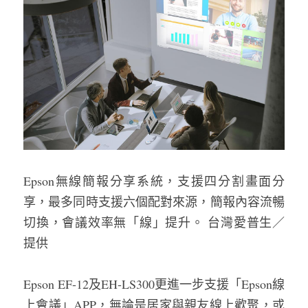
Epson無線簡報分享系統，支援四分割畫面分
享，最多同時支援六個配對來源，簡報內容流暢
切換，會議效率無「線」提升。 台灣愛普生／
提供
Epson EF-12及EH-LS300更進一步支援「Epson線
上會議」APP，無論是居家與親友線上歡聚，或