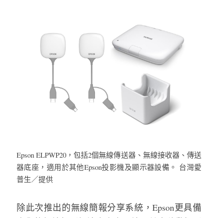
Epson ELPWP20，包括2個無線傳送器、無線接收器、傳送
器底座，適用於其他Epson投影機及顯示器設備。 台灣愛
普生／提供
除此次推出的無線簡報分享系統，Epson更具備