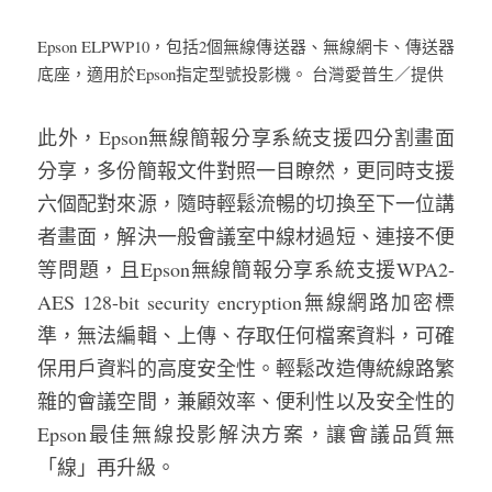
Epson ELPWP10，包括2個無線傳送器、無線網卡、傳送器
底座，適用於Epson指定型號投影機。 台灣愛普生／提供
此外，Epson無線簡報分享系統支援四分割畫面
分享，多份簡報文件對照一目瞭然，更同時支援
六個配對來源，隨時輕鬆流暢的切換至下一位講
者畫面，解決一般會議室中線材過短、連接不便
等問題，且Epson無線簡報分享系統支援WPA2-
AES 128-bit security encryption無線網路加密標
準，無法編輯、上傳、存取任何檔案資料，可確
保用戶資料的高度安全性。輕鬆改造傳統線路繁
雜的會議空間，兼顧效率、便利性以及安全性的
Epson最佳無線投影解決方案，讓會議品質無
「線」再升級。