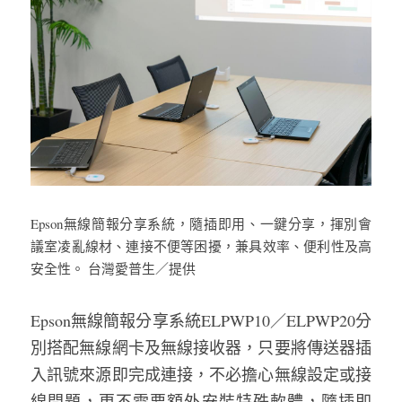
Epson無線簡報分享系統，隨插即用、一鍵分享，揮別會
議室凌亂線材、連接不便等困擾，兼具效率、便利性及高
安全性。 台灣愛普生／提供
Epson無線簡報分享系統ELPWP10／ELPWP20分
別搭配無線網卡及無線接收器，只要將傳送器插
入訊號來源即完成連接，不必擔心無線設定或接
線問題，更不需要額外安裝特殊軟體，隨插即