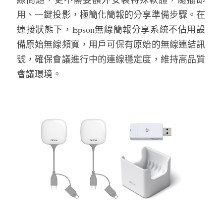
用、一鍵投影，極簡化簡報的分享準備步驟。在
連接狀態下，Epson無線簡報分享系統不佔用設
備原始無線頻寬，用戶可保有原始的無線連結訊
號，確保會議進行中的連線穩定度，維持高品質
會議環境。