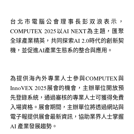
台北市電腦公會理事長彭双浪表示，
COMPUTEX 2025以AI NEXT為主題，匯聚
全球產業精英，共同探索AI 2.0時代的創新契
機，並促進AI產業生態系的整合與應用。
為提供海內外專業人士參與COMPUTEX與
InnoVEX 2025展會的機會，主辦單位開放預
先登錄系統，通過審核的專業人士可獲得免費
入場資格。展會期間，主辦單位將透過網站與
電子報提供展會最新資訊，協助業界人士掌握 
AI 產業發展趨勢。