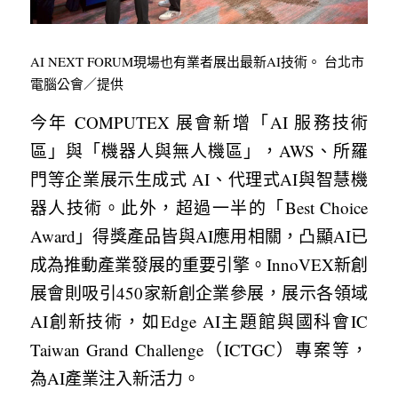
AI NEXT FORUM現場也有業者展出最新AI技術。 台北市
電腦公會／提供
今年 COMPUTEX 展會新增「AI 服務技術
區」與「機器人與無人機區」，AWS、所羅
門等企業展示生成式 AI、代理式AI與智慧機
器人技術。此外，超過一半的「Best Choice 
Award」得獎產品皆與AI應用相關，凸顯AI已
成為推動產業發展的重要引擎。InnoVEX新創
展會則吸引450家新創企業參展，展示各領域
AI創新技術，如Edge AI主題館與國科會IC 
Taiwan Grand Challenge（ICTGC）專案等，
為AI產業注入新活力。