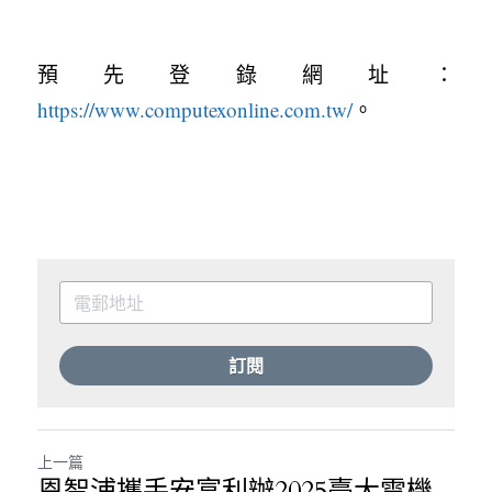
預先登錄網址：
https://www.computexonline.com.tw/
。
訂閱
上一篇
恩智浦攜手安富利辦2025臺大電機