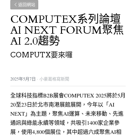
返回網站
COMPUTEX系列論壇 
AI NEXT FORUM聚焦
AI 2.0趨勢
COMPUTX要來囉
2025年5月7日
·
小豪葛格寫新聞
全球科技指標B2B展會COMPUTEX 2025將於5月
20至23日於北市南港展館展開，今年以「AI 
NEXT」為主題，聚焦AI運算、未來移動、先進
通訊與綠能永續等領域，共吸引1400家企業參
展，使用4,800個展位，其中超過六成聚焦AI相