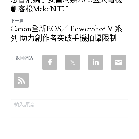
創客松MakeNTU
下一篇
Canon全新EOS／ PowerShot V 系
列 助力創作者突破手機拍攝限制
返回網站