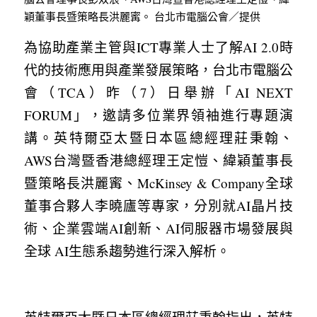
穎董事長暨策略長洪麗寗。 台北市電腦公會／提供
為協助產業主管與ICT專業人士了解AI 2.0時
代的技術應用與產業發展策略，台北市電腦公
會（TCA）昨（7）日舉辦「AI NEXT 
FORUM」，邀請多位業界領袖進行專題演
講。英特爾亞太暨日本區總經理莊秉翰、
AWS台灣暨香港總經理王定愷、緯穎董事長
暨策略長洪麗寗、McKinsey & Company全球
董事合夥人李曉廬等專家，分別就AI晶片技
術、企業雲端AI創新、AI伺服器市場發展與
全球 AI生態系趨勢進行深入解析。