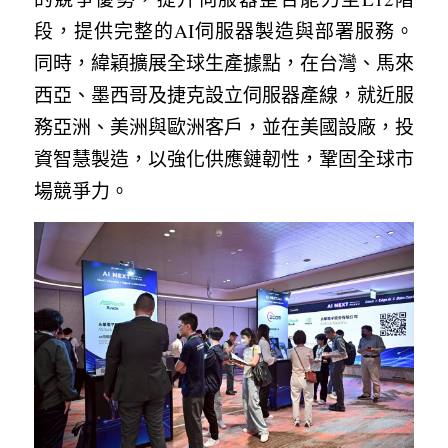
段，提供完整的AI伺服器製造與部署服務。
同時，緯穎擴展全球生產據點，在台灣、馬來
西亞、墨西哥及捷克設立伺服器產線，就近服
務亞洲、美洲與歐洲客戶，並在美國設廠，投
資智慧製造，以強化供應鏈韌性，鞏固全球市
場競爭力。