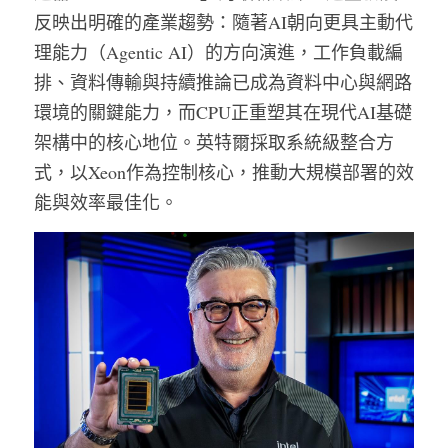
反映出明確的產業趨勢：隨著AI朝向更具主動代
理能力（Agentic AI）的方向演進，工作負載編
排、資料傳輸與持續推論已成為資料中心與網路
環境的關鍵能力，而CPU正重塑其在現代AI基礎
架構中的核心地位。英特爾採取系統級整合方
式，以Xeon作為控制核心，推動大規模部署的效
能與效率最佳化。