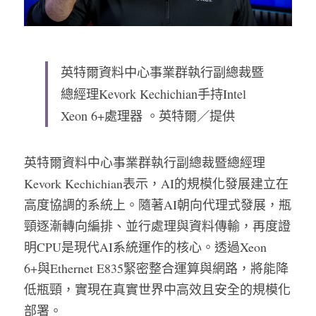
英特爾資料中心事業群執行副總裁暨
總經理Kevork Kechichian手持Intel 
Xeon 6+處理器 。英特爾／提供
英特爾資料中心事業群執行副總裁暨總經理
Kevork Kechichian表示，AI的規模化發展建立在
高度協調的系統上。隨著AI朝向代理式發展，瓶
頸逐漸轉向編排、並行處理與資料傳輸，再度證
明CPU是現代AI系統運作的核心。透過Xeon 
6+與Ethernet E835緊密整合運算與網路，將能降
低瓶頸，實現在真實世界中高效且安全的規模化
部署。