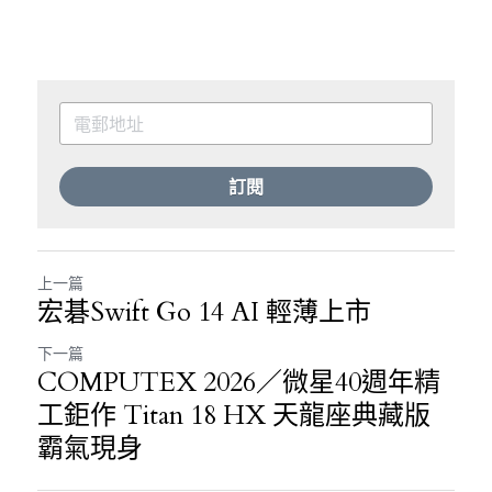
訂閱
上一篇
宏碁Swift Go 14 AI 輕薄上市
下一篇
COMPUTEX 2026／微星40週年精
工鉅作 Titan 18 HX 天龍座典藏版
霸氣現身