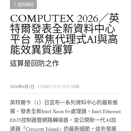
返回網站
COMPUTEX 2026／英
特爾發表全新資料中心
平台 聚焦代理式AI與高
能效異質運算
這算是回防之作
2026年6月1日
·
COMPUTEX 2026 特輯
英特爾今（1）日宣布一系列資料中心的最新進
展，發表全新Intel Xeon 6+處理器、Intel Ethernet 
E835控制器暨網路轉接器，並公開新一代AI加
速器「Crescent Island」的最新細節。這些發展