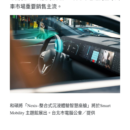
車市場重要銷售主流。
和碩將「Nexis–整合式沉浸體驗智慧座艙」將於Smart 
Mobility 主題館展出。台北市電腦公會／提供