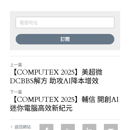
訂閱
上一篇
【COMPUTEX 2025】美超微
DCBBS解方 助攻AI降本增效
下一篇
【COMPUTEX 2025】輔信 開創AI
迷你電腦高效新紀元
返回網站