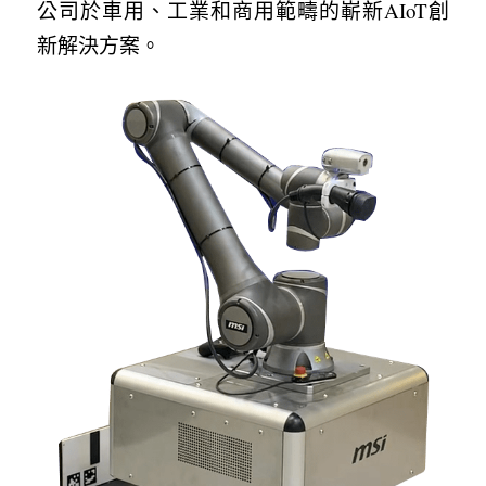
公司於車用、工業和商用範疇的嶄新AIoT創
新解決方案。