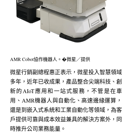
AMR Cobot協作機器人。�微星／提供
微星行銷副總程惠正表示，微星投入智慧領域
多年，近年已收成果，產品整合尖端科技、創
新的AIoT應用和一站式服務，不管是在車
用、AMR機器人與自動化、高速邊緣運算，
還是到嵌入式系統和工業自動化等領域，為客
戶提供可靠與成本效益兼具的解決方案外，同
時推升公司業務能量。