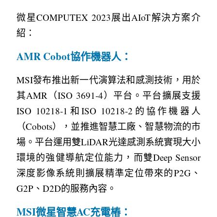
微星COMPUTEX 2023展出AIoT解決方案介
紹：
AMR Cobot協作機器人：
MSI發布推出新一代演算法和感測技術，用於
其AMR（ISO 3691-4）平台。平台擴展支援
ISO 10218-1和ISO 10218-2的協作機器人
（Cobots），並推進智慧工廠、智慧物流的市
場。平台運用雙LiDAR光達感測系統實現大小
環境的強健導航定位能力，而雙Deep Sensor
深度影像系統則擴展精準定位帶來的P2G、
G2P、D2D的服務內容。
MSI微星智慧AC充電樁：