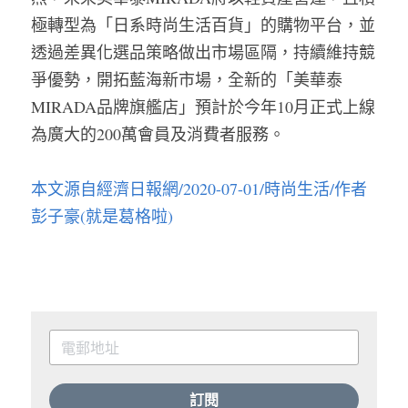
極轉型為「日系時尚生活百貨」的購物平台，並
透過差異化選品策略做出市場區隔，持續維持競
爭優勢，開拓藍海新市場，全新的「美華泰
MIRADA品牌旗艦店」預計於今年10月正式上線
為廣大的200萬會員及消費者服務。
本文源自經濟日報網/2020-07-01/時尚生活/作者
彭子豪(就是葛格啦)
訂閱