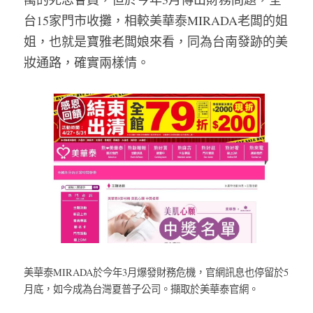
台15家門市收攤，相較美華泰MIRADA老闆的姐
姐，也就是寶雅老闆娘來看，同為台南發跡的美
妝通路，確實兩樣情。
美華泰MIRADA於今年3月爆發財務危機，官網訊息也停留於5
月底，如今成為台灣夏普子公司。擷取於美華泰官網。