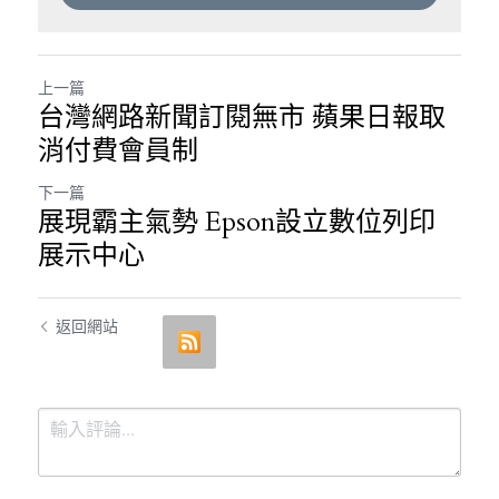
上一篇
台灣網路新聞訂閱無市 蘋果日報取
消付費會員制
下一篇
展現霸主氣勢 Epson設立數位列印
展示中心
返回網站