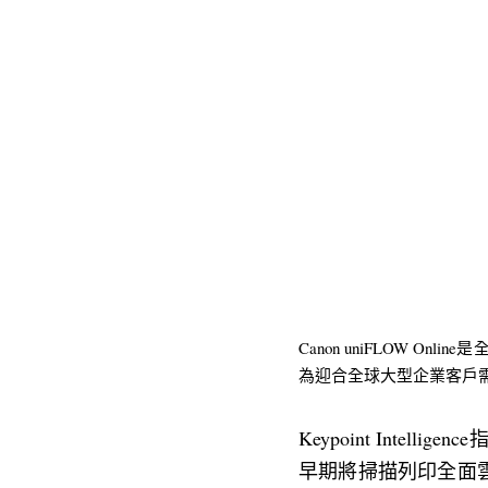
Canon uniFLOW
為迎合全球大型企業客戶
Keypoint Intell
早期將掃描列印全面雲