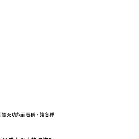
彈性可擴充功能而著稱，讓各種