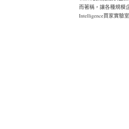
而著稱，讓各種規模企業
Intelligence買家實驗