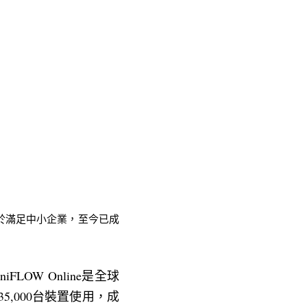
專注於滿足中小企業，至今已成
niFLOW Online是全球
,000台裝置使用，成