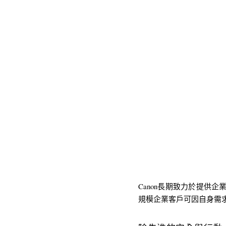
Canon長期致力於提供企
規模企業客戶可因自身需