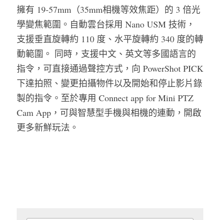
擁有 19-57mm（35mm相機等效焦距）的 3 倍光
學變焦範圍。自動雲台採用 Nano USM 技術，
支援垂直旋轉約 110 度、水平旋轉約 340 度的轉
動範圍。 同時，支援中文、英文等多國語言的
指令，可直接通過聲控方式，向 PowerShot PICK 
下達拍照、變更拍攝物件以及開始和停止影片錄
製的指令。至於專用 Connect app for Mini PTZ 
Cam App，可與智慧型手機與相機的連動，開啟
更多新鮮玩法。