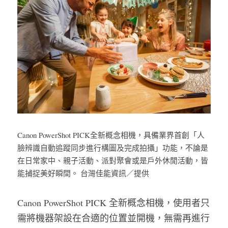
Canon PowerShot PICK全新概念相機，具備業界首創「人
臉辨識自動追蹤同步進行構圖及完成拍攝」功能，不論是
在日常家中、親子活動、派對聚會或是戶外休閒活動，皆
能捕捉美好瞬間。 台灣佳能資訊／提供
Canon PowerShot PICK 全新概念相機，使用者只
需將機器架設在合適的位置並開機，無需再進行