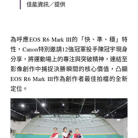
佳能資訊／提供
為呼應EOS R6 Mark III的「快、準、穩」特
性，Canon特別邀請12強冠軍投手陳冠宇現身
分享，將運動場上的專注與突破精神，連結至
影像創作中捕捉決勝瞬間的核心價值，凸顯
EOS R6 Mark III作為創作者最佳拍檔的全新
定位。