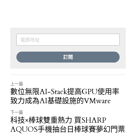
訂閱
上一篇
數位無限AI-Stack提高GPU使用率
致力成為AI基礎設施的VMware
下一篇
科技×棒球雙重熱力 買SHARP
AQUOS手機抽台日棒球賽夢幻門票