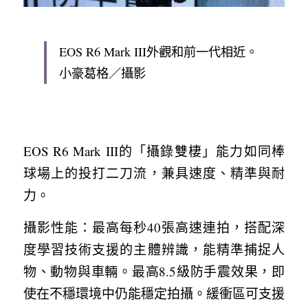
EOS R6 Mark III外觀和前一代相近。 
小豪葛格／攝影
EOS R6 Mark III的「攝錄雙棲」能力如同棒
球場上的投打二刀流，兼具速度、精準與耐
力。
攝影性能：最高每秒40張高速連拍，搭配深
度學習技術支援的主體辨識，能精準捕捉人
物、動物與車輛。最高8.5級防手震效果，即
使在不穩環境中仍能穩定拍攝。緩衝區可支援