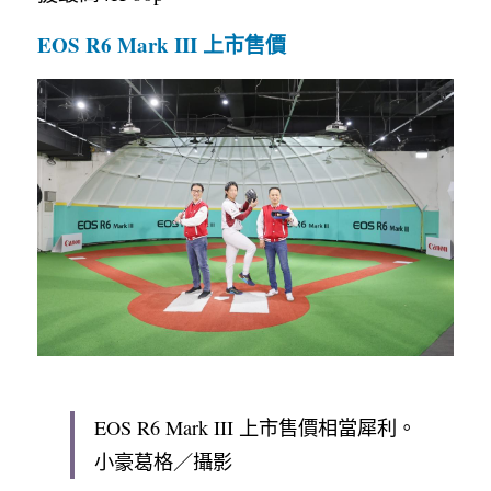
EOS R6 Mark III 上市售價
EOS R6 Mark III 上市售價相當犀利。
小豪葛格／攝影