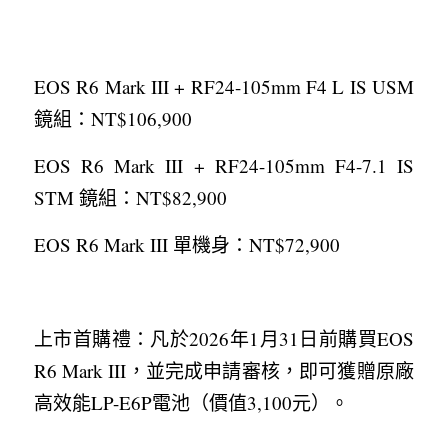
EOS R6 Mark III + RF24-105mm F4 L IS USM 
鏡組：NT$106,900
EOS R6 Mark III + RF24-105mm F4-7.1 IS 
STM 鏡組：NT$82,900
EOS R6 Mark III 單機身：NT$72,900
上市首購禮：凡於2026年1月31日前購買EOS 
R6 Mark III，並完成申請審核，即可獲贈原廠
高效能LP-E6P電池（價值3,100元）。