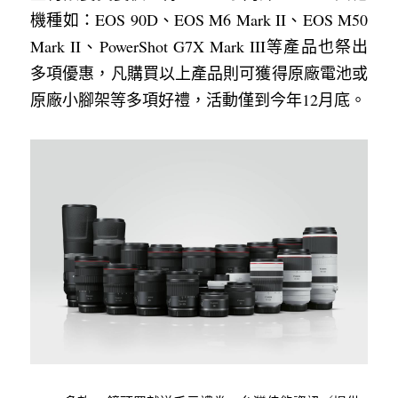
機種如：EOS 90D、EOS M6 Mark II、EOS M50 
Mark II、PowerShot G7X Mark III等產品也祭出
多項優惠，凡購買以上產品則可獲得原廠電池或
原廠小腳架等多項好禮，活動僅到今年12月底。