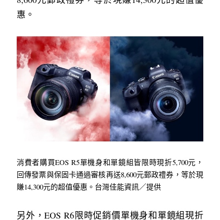
惠。
消費者購買EOS R5單機身和單鏡組皆限時現折5,700元，
回傳發票與保固卡通過審核再送8,600元郵政禮券，等於現
賺14,300元的超值優惠。台灣佳能資訊／提供
另外，EOS R6限時促銷價單機身和單鏡組現折