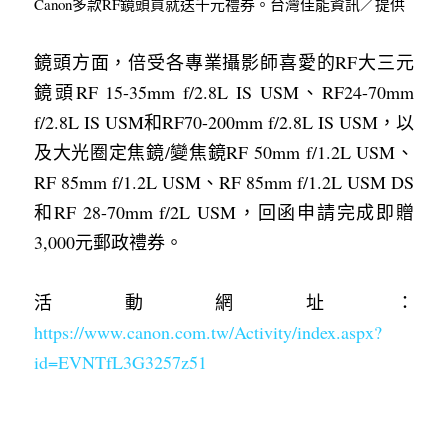
Canon多款RF鏡頭買就送千元禮券。台灣佳能資訊／提供
鏡頭方面，倍受各專業攝影師喜愛的RF大三元
鏡頭RF 15-35mm f/2.8L IS USM、RF24-70mm 
f/2.8L IS USM和RF70-200mm f/2.8L IS USM，以
及大光圈定焦鏡/變焦鏡RF 50mm f/1.2L USM、
RF 85mm f/1.2L USM、RF 85mm f/1.2L USM DS
和RF 28-70mm f/2L USM，回函申請完成即贈
3,000元郵政禮券。
活動網址：
https://www.canon.com.tw/Activity/index.aspx?
id=EVNTfL3G3257z51