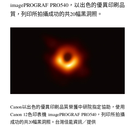
imagePROGRAF PRO540，以出色的優異印刷品
質，列印所拍攝成功的共20幅黑洞照。
Canon以出色的優異印刷品質榮獲中研院指定協助，使用 
Canon 12色印表機 imagePROGRAF PRO540，列印所拍攝
成功的共20幅黑洞照。台灣佳能資訊／提供