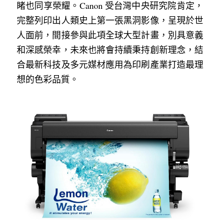
睹也同享榮耀。Canon 受台灣中央研究院肯定，
完整列印出人類史上第一張黑洞影像，呈現於世
人面前，間接參與此項全球大型計畫，別具意義
和深感榮幸，未來也將會持續秉持創新理念，結
合最新科技及多元媒材應用為印刷產業打造最理
想的色彩品質。