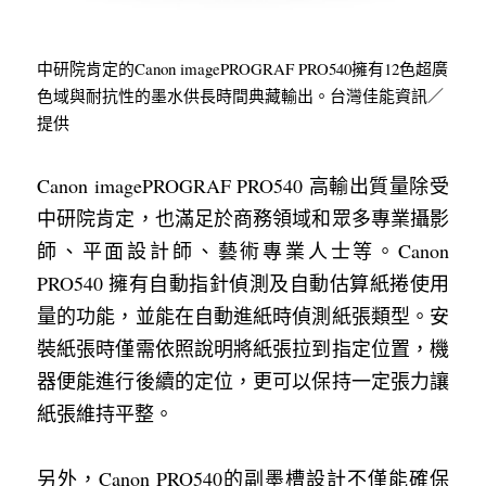
中研院肯定的Canon imagePROGRAF PRO540擁有12色超廣
色域與耐抗性的墨水供長時間典藏輸出。台灣佳能資訊／
提供
Canon imagePROGRAF PRO540 高輸出質量除受
中研院肯定，也滿足於商務領域和眾多專業攝影
師、平面設計師、藝術專業人士等。Canon 
PRO540 擁有自動指針偵測及自動估算紙捲使用
量的功能，並能在自動進紙時偵測紙張類型。安
裝紙張時僅需依照說明將紙張拉到指定位置，機
器便能進行後續的定位，更可以保持一定張力讓
紙張維持平整。
另外，Canon PRO540的副墨槽設計不僅能確保