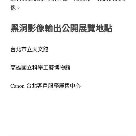
像。
黑洞影像輸出公開展覽地點
台北市立天文館
高雄國立科學工藝博物館
Canon 台北客戶服務展售中心