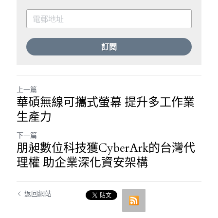
訂閱
上一篇
華碩無線可攜式螢幕 提升多工作業
生產力
下一篇
朋昶數位科技獲CyberArk的台灣代
理權 助企業深化資安架構
返回網站