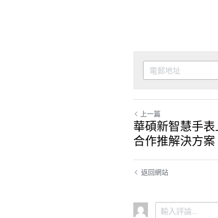
上一篇
華碩新智慧手表
合作推解決方案
返回網站