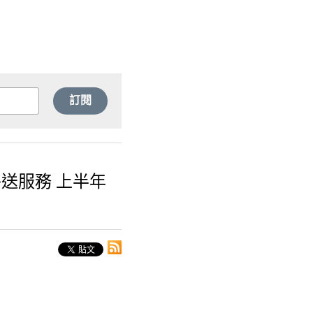
訂閱
外送服務 上半年