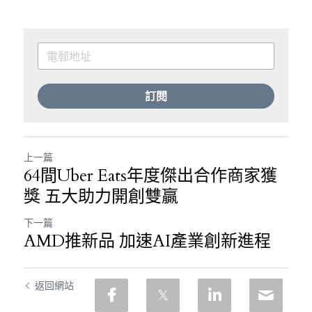
訂閱
上一篇
64間Uber Eats年度傑出合作商家獲
獎 五大助力開創雙贏
下一篇
AMD推新品 加速AI產業創新進程
返回網站