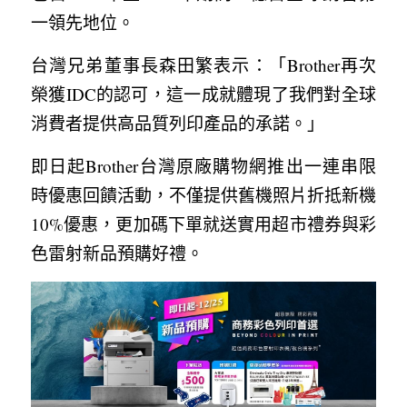
一領先地位。
台灣兄弟董事長森田繁表示：「Brother再次
榮獲IDC的認可，這一成就體現了我們對全球
消費者提供高品質列印產品的承諾。」
即日起Brother台灣原廠購物網推出一連串限
時優惠回饋活動，不僅提供舊機照片折抵新機
10%優惠，更加碼下單就送實用超市禮券與彩
色雷射新品預購好禮。