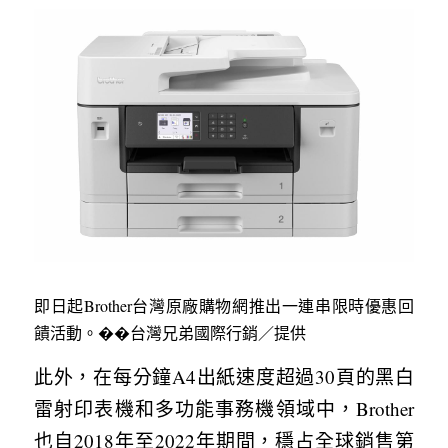
即日起Brother台灣原廠購物網推出一連串限時優惠回
饋活動。��台灣兄弟國際行銷／提供
此外，在每分鐘A4出紙速度超過30頁的黑白
雷射印表機和多功能事務機領域中，Brother
也自2018年至2022年期間，穩占全球銷售第