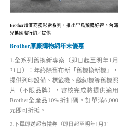
Brother超值商務彩雷系列，推出早鳥預購好禮。台灣
兄弟國際行銷／提供
Brother原廠購物網年末優惠
1.全系列舊換新專案（即日起至明年1月
31日）：年終除舊布新「舊機換新機」，
提供列印設備、標籤機、縫紉機等舊機照
片（不限品牌），審核完成將提供適用
Brother全產品10%折扣碼。訂單滿6,000
元即可折抵。
2.下單即送超市禮券（即日起至明年1月31