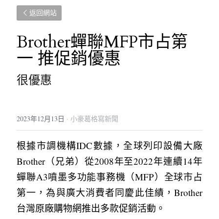
返回網站
Brother蟬聯MFP市占第
一 推促銷優惠
很優惠
2023年12月13日
·
小豪葛格寫新聞
根據市調機構IDC數據，全球列印設備大廠
Brother（兄弟）從2008年至2022年連續14年
蟬聯A3噴墨多功能事務機（MFP）全球市占
第一，為與廣大消費者同慶此佳績，Brother
台灣原廠購物網推出多款促銷活動。