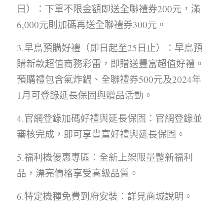
日）：下單不限金額即送全聯禮券200元，滿
6,000元則加碼再送全聯禮券300元。
3.早鳥預購好禮（即日起至25日止）：早鳥預
購新款超值商務彩雷，即贈送豐富超值好禮。
預購禮包含氣炸鍋、全聯禮券500元及2024年
1月可登錄延長保固與贈品活動。
4.官網登錄加碼好禮與延長保固：官網登錄並
審核完成，即可享豐富好禮與延長保固。
5.福利機優惠專區：全新上架限量整新福利
品，漂亮價格享受高級品質。
6.特定機種免費到府安裝：詳見商城說明。