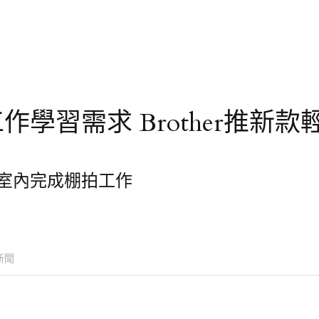
作學習需求 Brother推新
室內完成棚拍工作
新聞