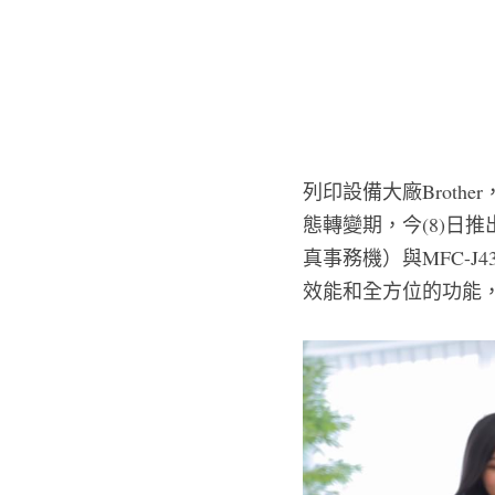
列印設備大廠Brothe
態轉變期，今(8)日推
真事務機）與MFC-
效能和全方位的功能